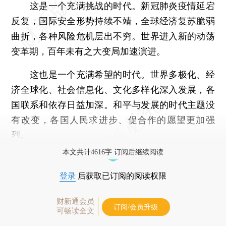
这是一个充满挑战的时代。新冠肺炎疫情延宕
反复，国际安全形势持续不靖，全球经济复苏脆弱
曲折，各种风险危机层出不穷。世界进入新的动荡
变革期，百年未有之大变局加速演进。
这也是一个充满希望的时代。世界多极化、经
济全球化、社会信息化、文化多样化深入发展，各
国联系和依存日益加深。和平与发展的时代主题没
有改变，各国人民求进步、促合作的愿望更加强
烈。
本文共计4616字 订阅后继续阅读
登录
后获取已订阅的阅读权限
财新通会员
订阅/会员升级
可畅读全文