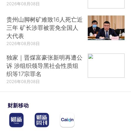
2026年08月08日
贵州山脚树矿难致16人死亡近
三年 矿长涉罪被罢免全国人
大代表
2026年08月08日
独家｜晋煤富豪张新明再遭公
诉 涉组织领导黑社会性质组
织等17宗罪名
2026年08月08日
财新移动