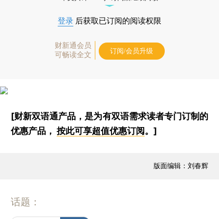
登录
后获取已订阅的阅读权限
财新通会员
订阅/会员升级
可畅读全文
[财新双语通产品，是为有双语需求读者专门订制的
优惠产品，
按此可享超值优惠订阅
。]
版面编辑：刘春辉
话题：