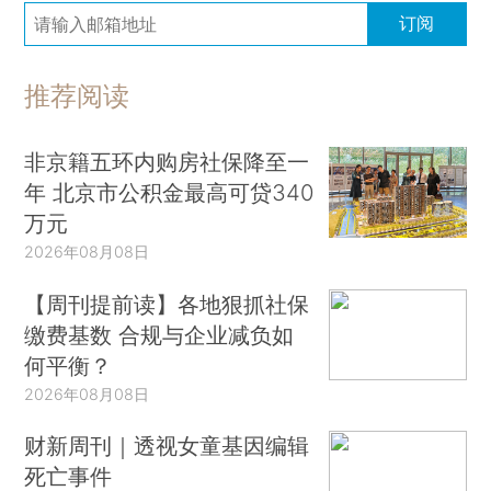
订阅
推荐阅读
非京籍五环内购房社保降至一
年 北京市公积金最高可贷340
万元
2026年08月08日
【周刊提前读】各地狠抓社保
缴费基数 合规与企业减负如
何平衡？
2026年08月08日
财新周刊｜透视女童基因编辑
死亡事件