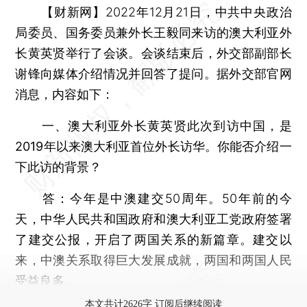
【财新网】
2022年12月21日，中共中央政治
局委员、国务委员兼外长王毅同来访的澳大利亚外
长黄英贤举行了会谈。会谈结束后，外交部副部长
谢锋向媒体介绍情况并回答了提问。据外交部官网
消息，内容如下：
一、澳大利亚外长黄英贤此次到访中国，是
2019年以来澳大利亚首位外长访华。你能否介绍一
下此访的背景？
答：
今年是中澳建交50周年。50年前的今
天，中华人民共和国政府和澳大利亚工党政府签署
了建交公报，开启了两国关系的新篇章。建交以
来，中澳关系取得巨大发展成就，两国和两国人民
受益良多。
本文共计2626字 订阅后继续阅读