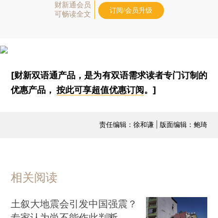
财新通会员
订阅/会员升级
可畅读全文
[财新双语通产品，是为有双语需求读者专门订制的
优惠产品，
按此可享超值优惠订阅
。]
责任编辑：徐和谦 | 版面编辑：鲍琦
相关阅读
土叙大地震会引发中国强震？
专家认为尚不能作此判断