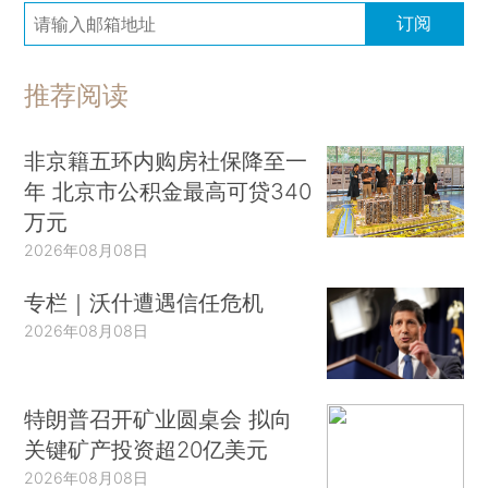
订阅
推荐阅读
非京籍五环内购房社保降至一
年 北京市公积金最高可贷340
万元
2026年08月08日
专栏｜沃什遭遇信任危机
2026年08月08日
特朗普召开矿业圆桌会 拟向
关键矿产投资超20亿美元
2026年08月08日