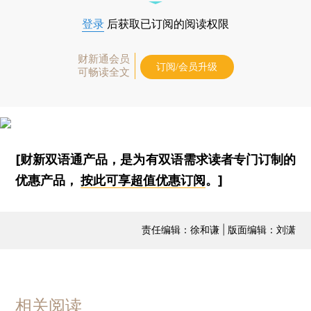
登录
后获取已订阅的阅读权限
财新通会员
订阅/会员升级
可畅读全文
[财新双语通产品，是为有双语需求读者专门订制的
优惠产品，
按此可享超值优惠订阅
。]
责任编辑：徐和谦 | 版面编辑：刘潇
相关阅读