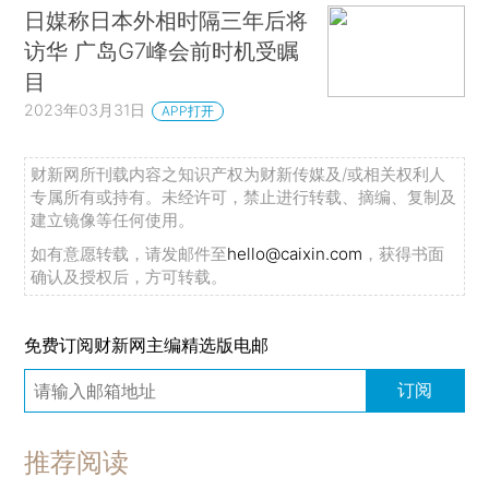
日媒称日本外相时隔三年后将
访华 广岛G7峰会前时机受瞩
目
2023年03月31日
APP打开
财新网所刊载内容之知识产权为财新传媒及/或相关权利人
专属所有或持有。未经许可，禁止进行转载、摘编、复制及
建立镜像等任何使用。
如有意愿转载，请发邮件至
hello@caixin.com
，获得书面
确认及授权后，方可转载。
免费订阅财新网主编精选版电邮
订阅
推荐阅读