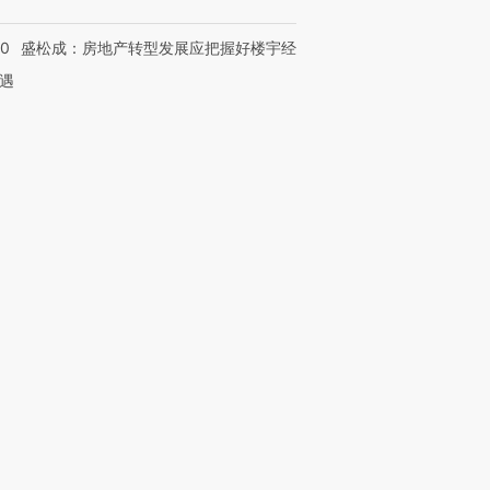
50
盛松成：房地产转型发展应把握好楼宇经
遇