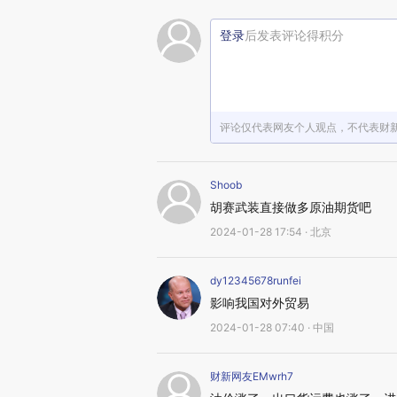
登录
后发表评论得积分
评论仅代表网友个人观点，不代表财
Shoob
胡赛武装直接做多原油期货吧
2024-01-28 17:54 · 北京
dy12345678runfei
影响我国对外贸易
2024-01-28 07:40 · 中国
财新网友EMwrh7