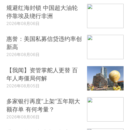
规避红海封锁 中国超大油轮
停靠埃及绕行非洲
2026年08月06日
惠誉：美国私募信贷违约率创
新高
2026年08月06日
【我闻】资管掌舵人更替 百
年人寿僵局何解
2026年08月05日
多家银行再度“上架”五年期大
额存单 有何考量？
2026年08月06日