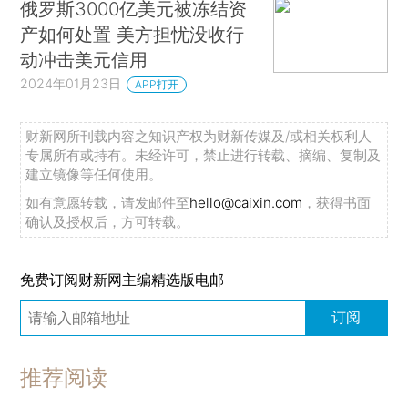
俄罗斯3000亿美元被冻结资
产如何处置 美方担忧没收行
动冲击美元信用
2024年01月23日
APP打开
财新网所刊载内容之知识产权为财新传媒及/或相关权利人
专属所有或持有。未经许可，禁止进行转载、摘编、复制及
建立镜像等任何使用。
如有意愿转载，请发邮件至
hello@caixin.com
，获得书面
确认及授权后，方可转载。
免费订阅财新网主编精选版电邮
订阅
推荐阅读