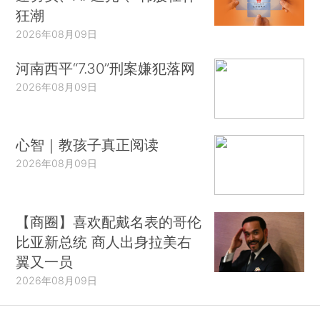
狂潮
2026年08月09日
河南西平“7.30”刑案嫌犯落网
2026年08月09日
心智｜教孩子真正阅读
2026年08月09日
【商圈】喜欢配戴名表的哥伦
比亚新总统 商人出身拉美右
翼又一员
2026年08月09日