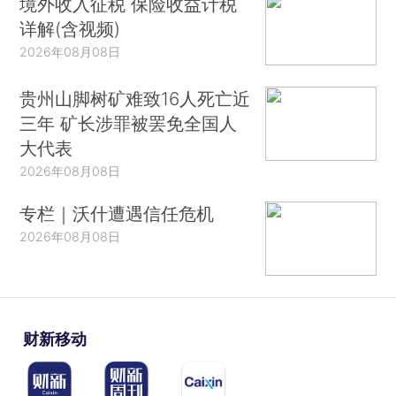
境外收入征税 保险收益计税
详解(含视频)
2026年08月08日
贵州山脚树矿难致16人死亡近
三年 矿长涉罪被罢免全国人
大代表
2026年08月08日
专栏｜沃什遭遇信任危机
2026年08月08日
财新移动