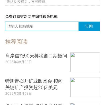
确认及授权后，方可转载。
免费订阅财新网主编精选版电邮
订阅
推荐阅读
离岸信托90天补税窗口期疑问
2026年08月08日
特朗普召开矿业圆桌会 拟向
关键矿产投资超20亿美元
2026年08月08日