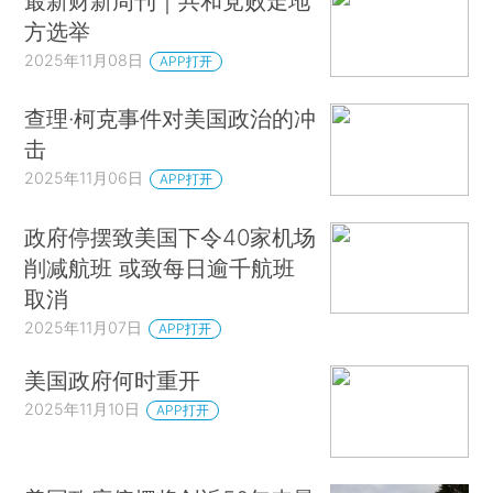
最新财新周刊｜共和党败走地
方选举
2025年11月08日
APP打开
查理·柯克事件对美国政治的冲
击
2025年11月06日
APP打开
政府停摆致美国下令40家机场
削减航班 或致每日逾千航班
取消
2025年11月07日
APP打开
美国政府何时重开
2025年11月10日
APP打开