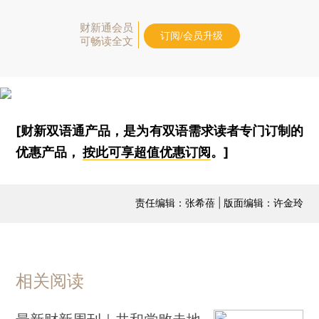
财新通会员
订阅/会员升级
可畅读全文
[财新双语通产品，是为有双语需求读者专门订制的
优惠产品，
按此可享超值优惠订阅
。]
责任编辑：张希蓓 | 版面编辑：许金玲
相关阅读