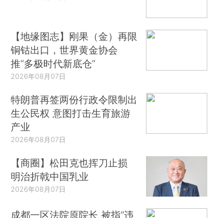
【地缘图志】刚果（金）再限
铜钴出口，世界黄金协会
推“多极时代新底仓”
2026年08月07日
特朗普再签两份行政令限制出
生公民权 意图打击生育旅游
产业
2026年08月07日
【商圈】松田克也挥刀止损
明治折戟中国乳业
2026年08月07日
成都一区法院原院长 被指“违