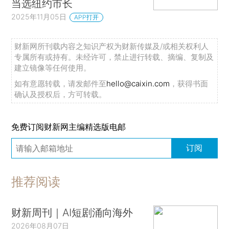
当选纽约市长
2025年11月05日
APP打开
财新网所刊载内容之知识产权为财新传媒及/或相关权利人
专属所有或持有。未经许可，禁止进行转载、摘编、复制及
建立镜像等任何使用。
如有意愿转载，请发邮件至
hello@caixin.com
，获得书面
确认及授权后，方可转载。
免费订阅财新网主编精选版电邮
订阅
推荐阅读
财新周刊｜AI短剧涌向海外
2026年08月07日