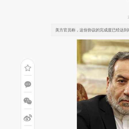
美方官员称，这份协议的完成度已经达到8