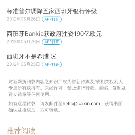
标准普尔调降五家西班牙银行评级
2012年05月26日
APP打开
西班牙Bankia获政府注资190亿欧元
2012年05月26日
APP打开
西班牙不是希腊
2012年05月25日
APP打开
财新网所刊载内容之知识产权为财新传媒及/或相关权利人
专属所有或持有。未经许可，禁止进行转载、摘编、复制及
建立镜像等任何使用。
如有意愿转载，请发邮件至
hello@caixin.com
，获得书面
确认及授权后，方可转载。
推荐阅读