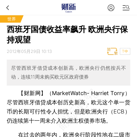
世界
西班牙国债收益率飙升 欧洲央行保
持观望
2012年05月29日 10:13
T中
尽管西班牙借贷成本创新高，欧洲央行仍然按兵不
动，连续11周未购买欧元区政府债券
【财新网】（MarketWatch- Harriet Torry）
尽管西班牙借贷成本创历史新高，欧元这个单一货
币的长期可行性令人担忧，但是欧洲央行（ECB）
仍连续第十一周未介入欧洲主权债券市场。
在过去的两年内，欧洲央行阶段性地在二级市