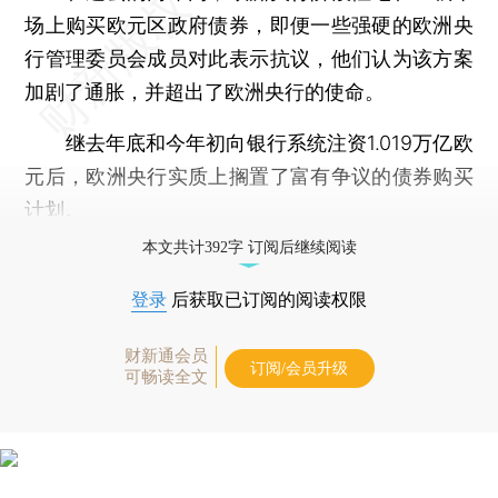
场上购买欧元区政府债券，即便一些强硬的欧洲央
行管理委员会成员对此表示抗议，他们认为该方案
加剧了通胀，并超出了欧洲央行的使命。
继去年底和今年初向银行系统注资1.019万亿欧
元后，欧洲央行实质上搁置了富有争议的债券购买
计划。
本文共计392字 订阅后继续阅读
登录
后获取已订阅的阅读权限
财新通会员
订阅/会员升级
可畅读全文