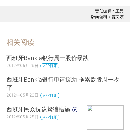
责任编辑：王晶
版面编辑：曹文姣
相关阅读
西班牙Bankia银行周一股价暴跌
2012年05月29日
APP打开
西班牙Bankia银行申请援助 拖累欧股周一收
平
2012年05月29日
APP打开
西班牙民众抗议紧缩措施
2012年05月28日
APP打开