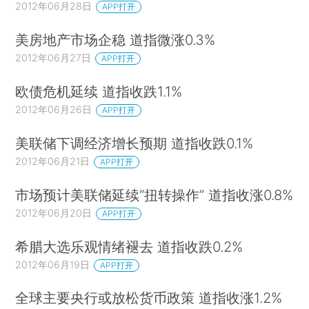
2012年06月28日
APP打开
美房地产市场企稳 道指微涨0.3%
2012年06月27日
APP打开
欧债危机延续 道指收跌1.1%
2012年06月26日
APP打开
美联储下调经济增长预期 道指收跌0.1%
2012年06月21日
APP打开
市场预计美联储延续“扭转操作” 道指收涨0.8%
2012年06月20日
APP打开
希腊大选乐观情绪褪去 道指收跌0.2%
2012年06月19日
APP打开
全球主要央行或放松货币政策 道指收涨1.2%