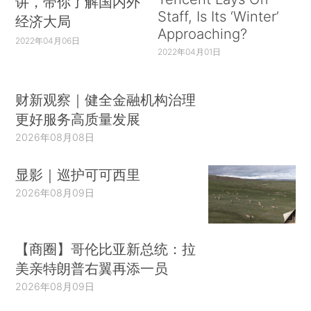
讲，带你了解国内外
Staff, Is Its ‘Winter’
经济大局
Approaching?
2022年04月06日
2022年04月01日
财新观察｜健全金融机构治理
更好服务高质量发展
2026年08月08日
显影｜巡护可可西里
2026年08月09日
【商圈】哥伦比亚新总统：拉
美亲特朗普右翼再添一员
2026年08月09日