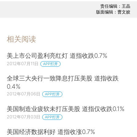
责任编辑：王晶
版面编辑：曹文姣
相关阅读
美上市公司盈利亮红灯 道指收跌0.7%
2012年07月11日
APP打开
全球三大央行一致降息打压美股 道指收跌
0.4%
2012年07月06日
APP打开
美国制造业疲软未打压美股 道指仅收跌0.1%
2012年07月03日
APP打开
美国经济数据利好 道指收涨0.7%