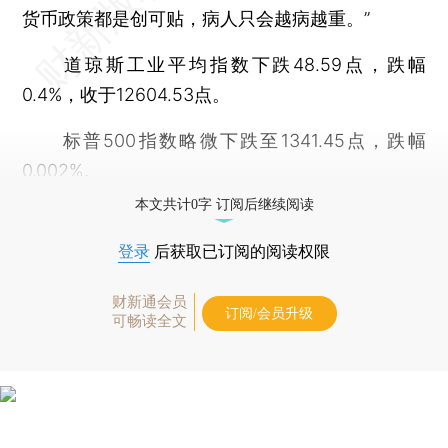
货币政策都是创可贴，病人只会越病越重。”
道琼斯工业平均指数下跌48.59点，跌幅
0.4%，收于12604.53点。
标普500指数略微下跌至1341.45点，跌幅
0.002%。
本文共计0字 订阅后继续阅读
登录
后获取已订阅的阅读权限
财新通会员
订阅/会员升级
可畅读全文