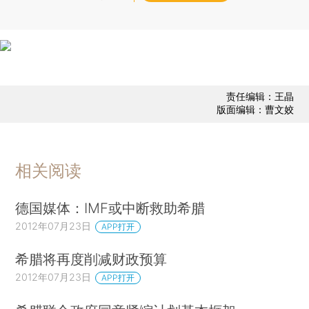
责任编辑：王晶
版面编辑：曹文姣
相关阅读
德国媒体：IMF或中断救助希腊
2012年07月23日
APP打开
希腊将再度削减财政预算
2012年07月23日
APP打开