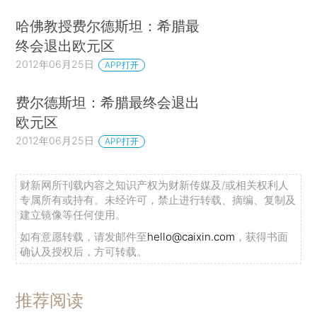
哈佛教授费尔德斯坦：希腊最
终会退出欧元区
2012年06月25日
APP打开
费尔德斯坦：希腊最终会退出
欧元区
2012年06月25日
APP打开
财新网所刊载内容之知识产权为财新传媒及/或相关权利人
专属所有或持有。未经许可，禁止进行转载、摘编、复制及
建立镜像等任何使用。
如有意愿转载，请发邮件至
hello@caixin.com
，获得书面
确认及授权后，方可转载。
推荐阅读