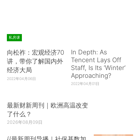
私房课
In Depth: As
向松祚：宏观经济70
Tencent Lays Off
讲，带你了解国内外
Staff, Is Its ‘Winter’
经济大局
Approaching?
2022年04月06日
2022年04月01日
最新财新周刊｜欧洲高温改变
了什么？
2026年08月09日
{{最新周刊导播｜社保基数加