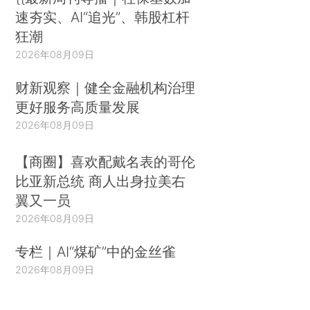
速夯实、AI“追光”、韩股杠杆
狂潮
2026年08月09日
财新观察｜健全金融机构治理
更好服务高质量发展
2026年08月09日
【商圈】喜欢配戴名表的哥伦
比亚新总统 商人出身拉美右
翼又一员
2026年08月09日
专栏｜AI“煤矿”中的金丝雀
2026年08月09日