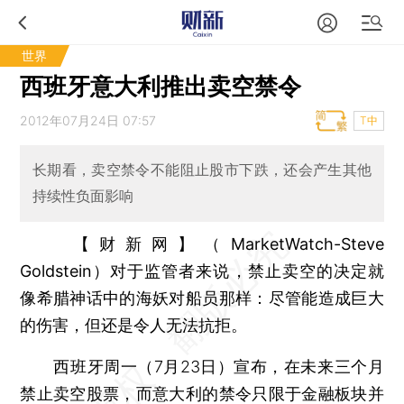
世界
西班牙意大利推出卖空禁令
2012年07月24日 07:57
T中
长期看，卖空禁令不能阻止股市下跌，还会产生其他
持续性负面影响
【财新网】（MarketWatch-Steve
Goldstein）
对于监管者来说，禁止卖空的决定就
像希腊神话中的海妖对船员那样：尽管能造成巨大
的伤害，但还是令人无法抗拒。
西班牙周一（7月23日）宣布，在未来三个月
禁止卖空股票，而意大利的禁令只限于金融板块并