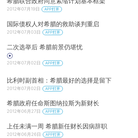
希腊联合政府同意紧缩计划基本框架
2012年07月19日
APP打开
国际债权人对希腊的救助谈判重启
2012年07月03日
APP打开
二次选举后 希腊前景仍堪忧
2012年07月02日
APP打开
比利时副首相：希腊最好的选择是留下
2012年07月02日
APP打开
希腊政府任命斯图纳拉斯为新财长
2012年06月27日
APP打开
上任未满一周 希腊新任财长因病辞职
2012年06月26日
APP打开