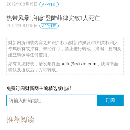
2012年08月15日
APP打开
热带风暴“启德”登陆菲律宾致1人死亡
2012年08月15日
APP打开
财新网所刊载内容之知识产权为财新传媒及/或相关权利人
专属所有或持有。未经许可，禁止进行转载、摘编、复制及
建立镜像等任何使用。
如有意愿转载，请发邮件至
hello@caixin.com
，获得书面
确认及授权后，方可转载。
免费订阅财新网主编精选版电邮
订阅
推荐阅读