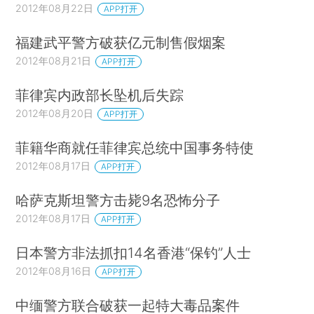
2012年08月22日
APP打开
福建武平警方破获亿元制售假烟案
2012年08月21日
APP打开
菲律宾内政部长坠机后失踪
2012年08月20日
APP打开
菲籍华商就任菲律宾总统中国事务特使
2012年08月17日
APP打开
哈萨克斯坦警方击毙9名恐怖分子
2012年08月17日
APP打开
日本警方非法抓扣14名香港“保钓”人士
2012年08月16日
APP打开
中缅警方联合破获一起特大毒品案件