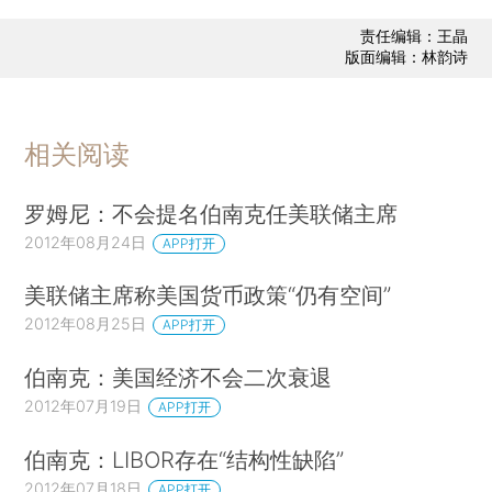
责任编辑：王晶
版面编辑：林韵诗
相关阅读
罗姆尼：不会提名伯南克任美联储主席
2012年08月24日
APP打开
美联储主席称美国货币政策“仍有空间”
2012年08月25日
APP打开
伯南克：美国经济不会二次衰退
2012年07月19日
APP打开
伯南克：LIBOR存在“结构性缺陷”
2012年07月18日
APP打开