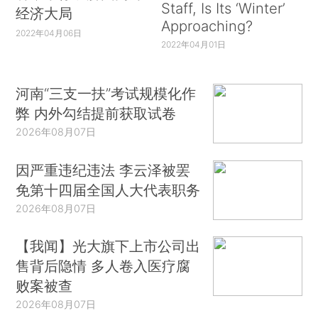
Staff, Is Its ‘Winter’
经济大局
Approaching?
2022年04月06日
2022年04月01日
河南“三支一扶”考试规模化作
弊 内外勾结提前获取试卷
2026年08月07日
因严重违纪违法 李云泽被罢
免第十四届全国人大代表职务
2026年08月07日
【我闻】光大旗下上市公司出
售背后隐情 多人卷入医疗腐
败案被查
2026年08月07日