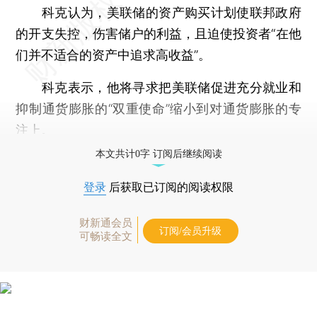
科克认为，美联储的资产购买计划使联邦政府
的开支失控，伤害储户的利益，且迫使投资者“在他
们并不适合的资产中追求高收益”。
科克表示，他将寻求把美联储促进充分就业和
抑制通货膨胀的“双重使命”缩小到对通货膨胀的专
注上。
本文共计0字 订阅后继续阅读
登录
后获取已订阅的阅读权限
财新通会员
订阅/会员升级
可畅读全文