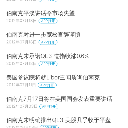
伯南克平淡讲话令市场失望
2012年07月18日
APP打开
伯南克对进一步宽松言辞谨慎
2012年07月18日
APP打开
伯南克未承诺QE3 道指收涨0.6%
2012年07月18日
APP打开
美国参议院将就Libor丑闻质询伯南克
2012年07月11日
APP打开
伯南克7月17日将在美国国会发表重要讲话
2012年07月03日
APP打开
伯南克未明确推出QE3 美股几乎收于平盘
2012年06月08日
APP打开