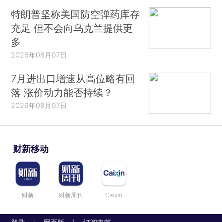
特朗普坚称美国防空弹药库存
充足 但不会向乌克兰提供更
多
2026年08月07日
7月进出口增速从高位略有回
落 涨价动力能否持续？
2026年08月07日
财新移动
财新
财新周刊
Caixin