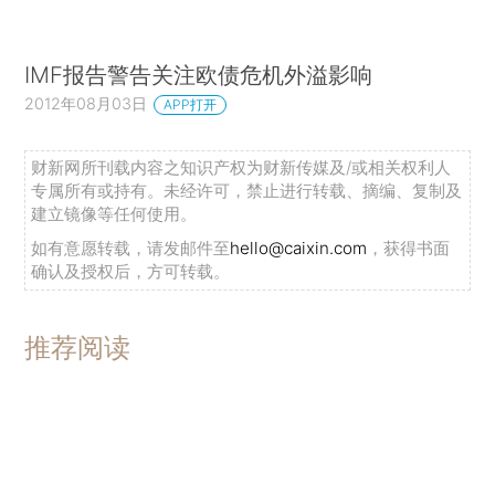
IMF报告警告关注欧债危机外溢影响
2012年08月03日
APP打开
财新网所刊载内容之知识产权为财新传媒及/或相关权利人
专属所有或持有。未经许可，禁止进行转载、摘编、复制及
建立镜像等任何使用。
如有意愿转载，请发邮件至
hello@caixin.com
，获得书面
确认及授权后，方可转载。
推荐阅读