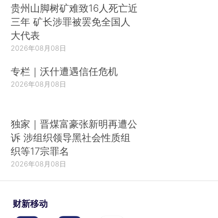
贵州山脚树矿难致16人死亡近
三年 矿长涉罪被罢免全国人
大代表
2026年08月08日
专栏｜沃什遭遇信任危机
2026年08月08日
独家｜晋煤富豪张新明再遭公
诉 涉组织领导黑社会性质组
织等17宗罪名
2026年08月08日
财新移动