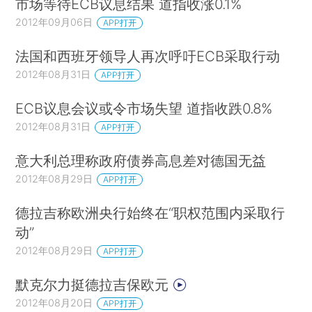
市场等待ECB议息结果 道指收涨0.1%
2012年09月06日
APP打开
法国和西班牙领导人再次呼吁ECB采取行动
2012年08月31日
APP打开
ECB议息会议或令市场失望 道指收跌0.8%
2012年08月31日
APP打开
意大利总理称政府债券高息差对德国无益
2012年08月29日
APP打开
德拉吉称欧洲央行始终在“职权范围内采取行
动”
2012年08月29日
APP打开
默克尔力挺德拉吉保欧元
2012年08月20日
APP打开