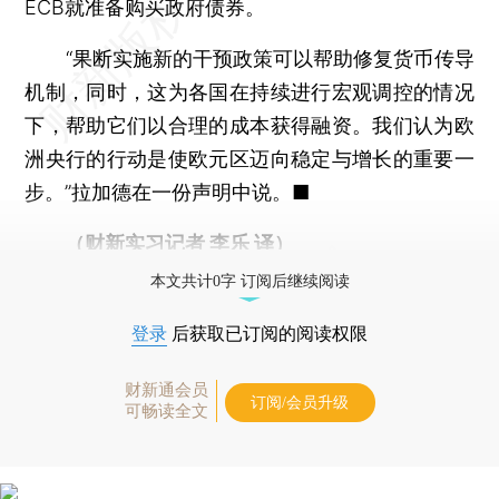
ECB就准备购买政府债券。
“果断实施新的干预政策可以帮助修复货币传导
机制，同时，这为各国在持续进行宏观调控的情况
下，帮助它们以合理的成本获得融资。我们认为欧
洲央行的行动是使欧元区迈向稳定与增长的重要一
步。”拉加德在一份声明中说。■
（财新实习记者 李乐 译）
本文共计0字 订阅后继续阅读
登录
后获取已订阅的阅读权限
财新通会员
订阅/会员升级
可畅读全文