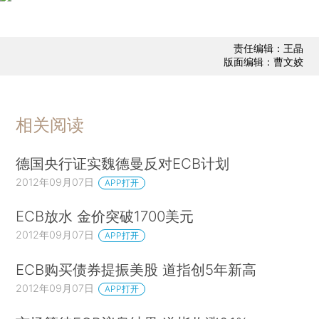
责任编辑：王晶
版面编辑：曹文姣
相关阅读
德国央行证实魏德曼反对ECB计划
2012年09月07日
APP打开
ECB放水 金价突破1700美元
2012年09月07日
APP打开
ECB购买债券提振美股 道指创5年新高
2012年09月07日
APP打开