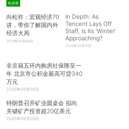
私房课
In Depth: As
向松祚：宏观经济70
Tencent Lays Off
讲，带你了解国内外
Staff, Is Its ‘Winter’
经济大局
Approaching?
2022年04月06日
2022年04月01日
非京籍五环内购房社保降至一
年 北京市公积金最高可贷340
万元
2026年08月08日
特朗普召开矿业圆桌会 拟向
关键矿产投资超20亿美元
2026年08月08日