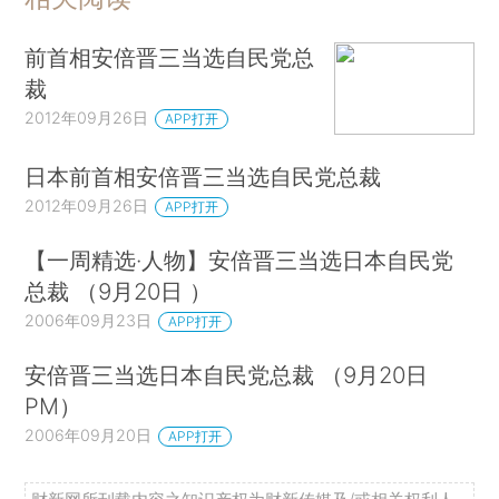
前首相安倍晋三当选自民党总
裁
2012年09月26日
APP打开
日本前首相安倍晋三当选自民党总裁
2012年09月26日
APP打开
【一周精选·人物】安倍晋三当选日本自民党
总裁 （9月20日 ）
2006年09月23日
APP打开
安倍晋三当选日本自民党总裁 （9月20日
PM）
2006年09月20日
APP打开