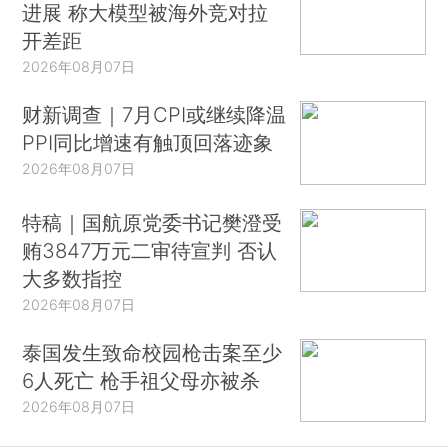
进展 称大模型被海外竞对拉
开差距
2026年08月07日
财新调查｜7月CPI或继续降温
PPI同比增速有触顶回落迹象
2026年08月07日
特稿｜国航原党委书记樊澄受
贿3847万元二审待宣判 否认
大多数指控
2026年08月07日
泰国发生致命校园枪击案至少
6人死亡 枪手祖父母亦被杀
2026年08月07日