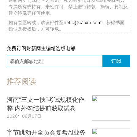
财新网所刊载内容之知识产权为财新传媒及/或相关权利人
专属所有或持有。未经许可，禁止进行转载、摘编、复制及
建立镜像等任何使用。
如有意愿转载，请发邮件至
hello@caixin.com
，获得书面
确认及授权后，方可转载。
免费订阅财新网主编精选版电邮
订阅
推荐阅读
河南“三支一扶”考试规模化作
弊 内外勾结提前获取试卷
2026年08月07日
字节跳动开全员会复盘AI业务