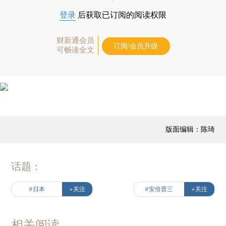
登录
后获取已订阅的阅读权限
财新通会员
订阅/会员升级
可畅读全文
版面编辑：陈琦
话题：
#日本
+关注
#安倍晋三
+关注
相关阅读