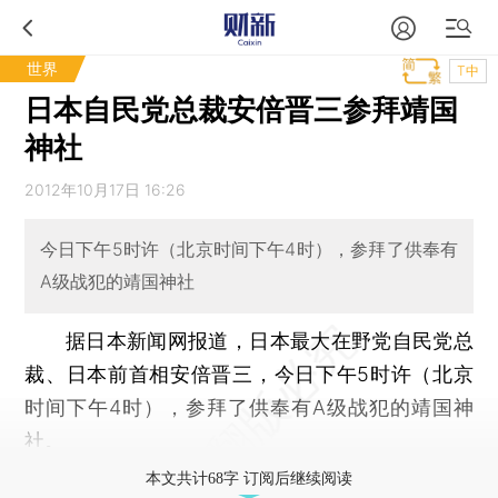
世界
T中
日本自民党总裁安倍晋三参拜靖国
神社
2012年10月17日 16:26
今日下午5时许（北京时间下午4时），参拜了供奉有
A级战犯的靖国神社
据日本新闻网报道，日本最大在野党自民党总
裁、日本前首相安倍晋三，今日下午5时许（北京
时间下午4时），参拜了供奉有A级战犯的靖国神
社。
本文共计68字 订阅后继续阅读