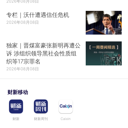
2026年08月08日
专栏｜沃什遭遇信任危机
2026年08月08日
独家｜晋煤富豪张新明再遭公
诉 涉组织领导黑社会性质组
织等17宗罪名
2026年08月08日
财新移动
财新
财新周刊
Caixin