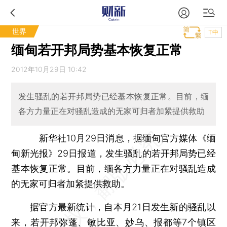
世界
T中
缅甸若开邦局势基本恢复正常
2012年10月29日 10:42
发生骚乱的若开邦局势已经基本恢复正常。目前，缅
各方力量正在对骚乱造成的无家可归者加紧提供救助
新华社10月29日消息，据缅甸官方媒体《缅
甸新光报》29日报道，发生骚乱的若开邦局势已经
基本恢复正常。目前，缅各方力量正在对骚乱造成
的无家可归者加紧提供救助。
据官方最新统计，自本月21日发生新的骚乱以
来，若开邦弥蓬、敏比亚、妙乌、报都等7个镇区