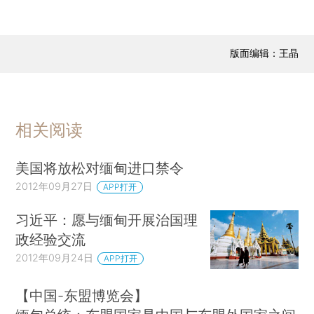
版面编辑：王晶
相关阅读
美国将放松对缅甸进口禁令
2012年09月27日
APP打开
习近平：愿与缅甸开展治国理
政经验交流
2012年09月24日
APP打开
【中国-东盟博览会】