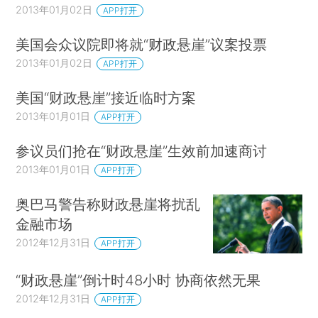
2013年01月02日
APP打开
美国会众议院即将就“财政悬崖”议案投票
2013年01月02日
APP打开
美国“财政悬崖”接近临时方案
2013年01月01日
APP打开
参议员们抢在“财政悬崖”生效前加速商讨
2013年01月01日
APP打开
奥巴马警告称财政悬崖将扰乱
金融市场
2012年12月31日
APP打开
“财政悬崖”倒计时48小时 协商依然无果
2012年12月31日
APP打开