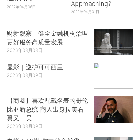
Approaching?
2022年04月06日
2022年04月01日
财新观察｜健全金融机构治理
更好服务高质量发展
2026年08月08日
显影｜巡护可可西里
2026年08月09日
【商圈】喜欢配戴名表的哥伦
比亚新总统 商人出身拉美右
翼又一员
2026年08月09日