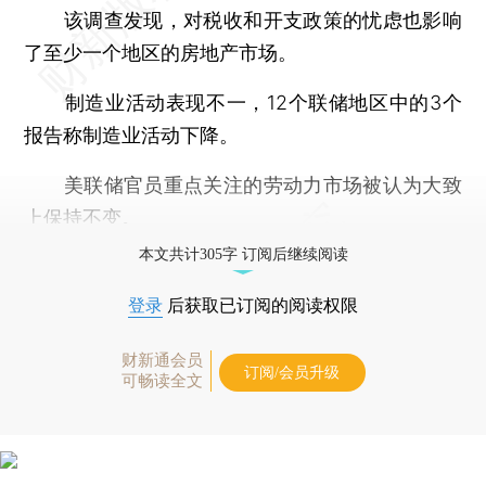
该调查发现，对税收和开支政策的忧虑也影响
了至少一个地区的房地产市场。
制造业活动表现不一，12个联储地区中的3个
报告称制造业活动下降。
美联储官员重点关注的劳动力市场被认为大致
上保持不变。
本文共计305字 订阅后继续阅读
登录
后获取已订阅的阅读权限
财新通会员
订阅/会员升级
可畅读全文