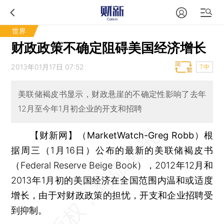
世界
财政政策不确定阻碍美国经济增长
2013年01月17日 07:52
T中
美联储褐皮书显示，财政悬崖的不确定性影响了去年
12月至今年1月初企业的开支和招聘
【财新网】（MarketWatch-Greg Robb）
根
据周三（1月16日）公布的最新的美联储褐皮书
（Federal Reserve Beige Book），2012年12月和
2013年1月初的美国经济在全国范围内温和或适度
增长，由于对财政政策的担忧，开支和企业招聘受
到抑制。