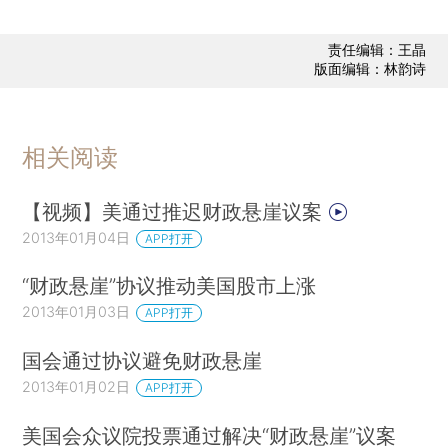
责任编辑：王晶
版面编辑：林韵诗
相关阅读
【视频】美通过推迟财政悬崖议案
2013年01月04日
APP打开
“财政悬崖”协议推动美国股市上涨
2013年01月03日
APP打开
国会通过协议避免财政悬崖
2013年01月02日
APP打开
美国会众议院投票通过解决“财政悬崖”议案