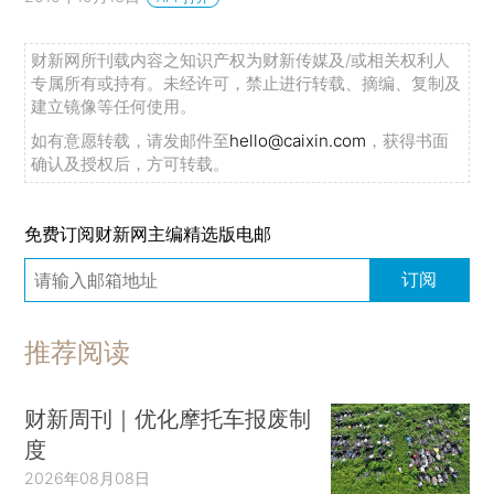
财新网所刊载内容之知识产权为财新传媒及/或相关权利人
专属所有或持有。未经许可，禁止进行转载、摘编、复制及
建立镜像等任何使用。
如有意愿转载，请发邮件至
hello@caixin.com
，获得书面
确认及授权后，方可转载。
免费订阅财新网主编精选版电邮
订阅
推荐阅读
财新周刊｜优化摩托车报废制
度
2026年08月08日