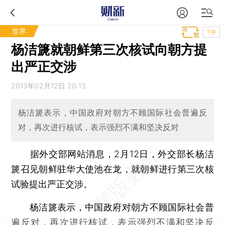
世界
T中
杨洁篪就朝鲜第三次核试向朝方提
出严正交涉
2013年02月12日 20:13
杨洁篪表示，中国政府对朝方不顾国际社会普遍反
对，再次进行核试，表示强烈不满和坚决反对
据外交部网站消息，2月12日，外交部长杨洁
篪召见朝鲜驻华大使池在龙，就朝鲜进行第三次核
试验提出严正交涉。
杨洁篪表示，中国政府对朝方不顾国际社会普
遍反对，再次进行核试，表示强烈不满和坚决反