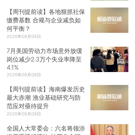
【周刊提前读】各地狠抓社保
缴费基数 合规与企业减负如
何平衡？
2026年08月08日
7月美国劳动力市场意外放缓
岗位减少2.3万个失业率降至
4.1%
2026年08月08日
【周刊提前读】海南爆发历史
最大赤潮 渔业基础研究与防
范应对亟待提升
2026年08月08日
全国人大常委会：六名将领涉