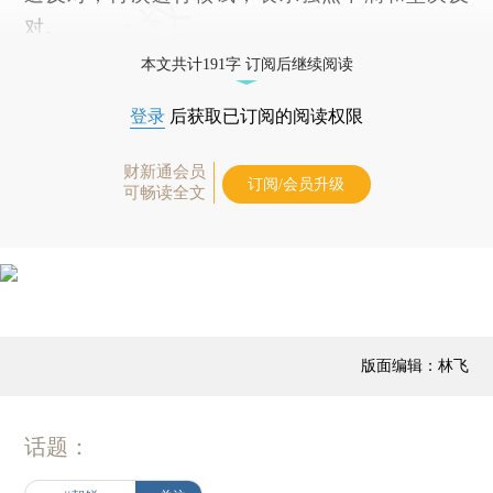
对。
本文共计191字 订阅后继续阅读
登录
后获取已订阅的阅读权限
财新通会员
订阅/会员升级
可畅读全文
版面编辑：林飞
话题：