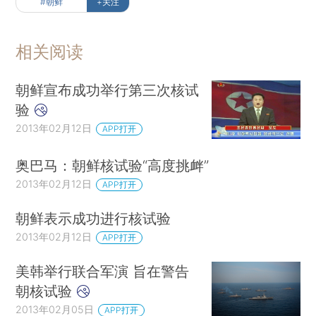
#朝鲜
+关注
相关阅读
朝鲜宣布成功举行第三次核试
验
2013年02月12日
APP打开
奥巴马：朝鲜核试验“高度挑衅”
2013年02月12日
APP打开
朝鲜表示成功进行核试验
2013年02月12日
APP打开
美韩举行联合军演 旨在警告
朝核试验
2013年02月05日
APP打开