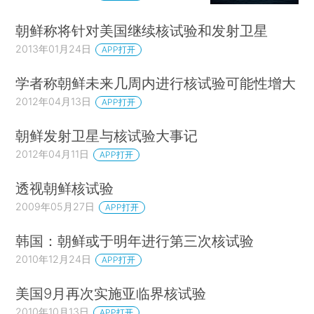
朝鲜称将针对美国继续核试验和发射卫星
2013年01月24日
APP打开
学者称朝鲜未来几周内进行核试验可能性增大
2012年04月13日
APP打开
朝鲜发射卫星与核试验大事记
2012年04月11日
APP打开
透视朝鲜核试验
2009年05月27日
APP打开
韩国：朝鲜或于明年进行第三次核试验
2010年12月24日
APP打开
美国9月再次实施亚临界核试验
2010年10月13日
APP打开