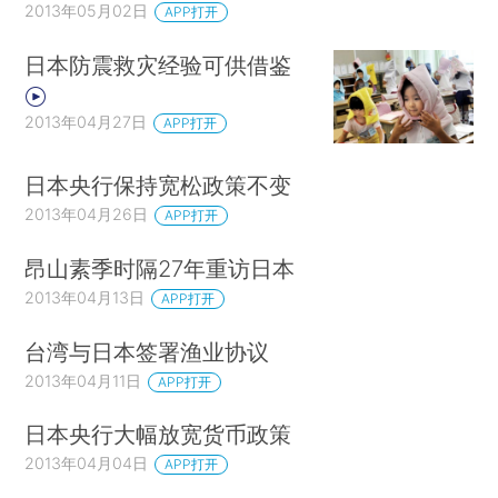
2013年05月02日
APP打开
日本防震救灾经验可供借鉴
2013年04月27日
APP打开
日本央行保持宽松政策不变
2013年04月26日
APP打开
昂山素季时隔27年重访日本
2013年04月13日
APP打开
台湾与日本签署渔业协议
2013年04月11日
APP打开
日本央行大幅放宽货币政策
2013年04月04日
APP打开