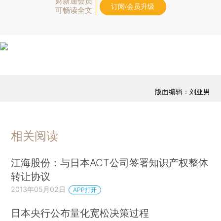
财新通会员
订阅/会员升级
可畅读全文
版面编辑：刘亚男
相关阅读
江海股份：与日本ACT公司签署知识产权整体
转让协议
2013年05月02日
APP打开
日本央行公布量化宽松决策过程