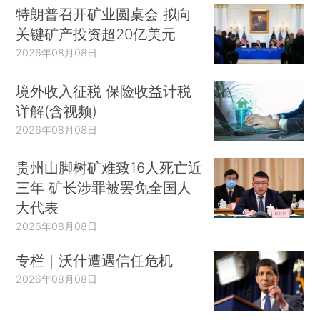
特朗普召开矿业圆桌会 拟向
关键矿产投资超20亿美元
2026年08月08日
境外收入征税 保险收益计税
详解(含视频)
2026年08月08日
贵州山脚树矿难致16人死亡近
三年 矿长涉罪被罢免全国人
大代表
2026年08月08日
专栏｜沃什遭遇信任危机
2026年08月08日