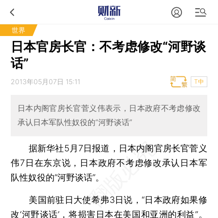
世界
日本官房长官：不考虑修改“河野谈
话”
2013年05月07日 15:11
T中
日本内阁官房长官菅义伟表示，日本政府不考虑修改
承认日本军队性奴役的“河野谈话”
据新华社5月7日报道，日本内阁官房长官菅义
伟7日在东京说，日本政府不考虑修改承认日本军
队性奴役的“河野谈话”。
美国前驻日大使希弗3日说，“日本政府如果修
改‘河野谈话’，将损害日本在美国和亚洲的利益”。