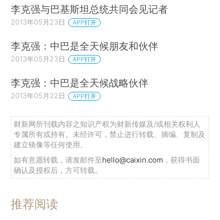
李克强与巴基斯坦总统共同会见记者
2013年05月23日
APP打开
李克强：中巴是全天候朋友和伙伴
2013年05月23日
APP打开
李克强：中巴是全天候战略伙伴
2013年05月22日
APP打开
财新网所刊载内容之知识产权为财新传媒及/或相关权利人
专属所有或持有。未经许可，禁止进行转载、摘编、复制及
建立镜像等任何使用。
如有意愿转载，请发邮件至
hello@caixin.com
，获得书面
确认及授权后，方可转载。
推荐阅读