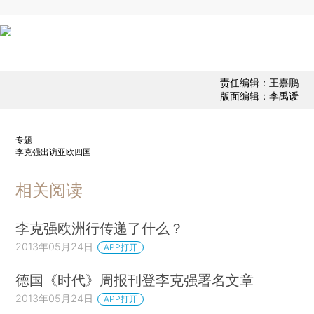
责任编辑：王嘉鹏
版面编辑：李禹谖
专题
李克强出访亚欧四国
相关阅读
李克强欧洲行传递了什么？
2013年05月24日
APP打开
德国《时代》周报刊登李克强署名文章
2013年05月24日
APP打开