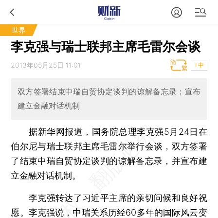
世界
李克强与瑞士联邦主席毛雷尔会谈
2013年05月25日 11:01
T中
双方签署结束中瑞自贸协定谈判的谅解备忘录；宣布
建立金融对话机制
据新华网报道，国务院总理李克强5月24日在
伯尔尼与瑞士联邦主席毛雷尔举行会谈，双方签署
了结束中瑞自贸协定谈判的谅解备忘录，并宣布建
立金融对话机制。
李克强转达了习近平主席的亲切问候和良好祝
愿。李克强说，中瑞关系历经60多年的国际风云变