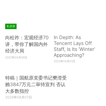
私房课
In Depth: As
向松祚：宏观经济70
Tencent Lays Off
讲，带你了解国内外
Staff, Is Its ‘Winter’
经济大局
Approaching?
2022年04月06日
2022年04月01日
特稿｜国航原党委书记樊澄受
贿3847万元二审待宣判 否认
大多数指控
2026年08月07日