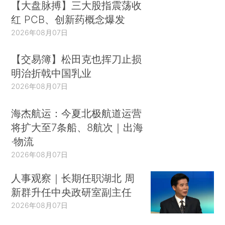
【大盘脉搏】三大股指震荡收
红 PCB、创新药概念爆发
2026年08月07日
【交易簿】松田克也挥刀止损
明治折戟中国乳业
2026年08月07日
海杰航运：今夏北极航道运营
将扩大至7条船、8航次｜出海
·物流
2026年08月07日
人事观察｜长期任职湖北 周
新群升任中央政研室副主任
2026年08月07日