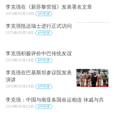
李克强在《新苏黎世报》发表署名文章
2013年05月24日
APP打开
李克强抵达瑞士进行正式访问
2013年05月24日
APP打开
李克强积极评价中巴传统友谊
2013年05月24日
APP打开
李克强在巴基斯坦参议院发表
演讲
2013年05月24日
APP打开
李克强：中国与南亚各国命运相连 休戚与共
2013年05月23日
APP打开