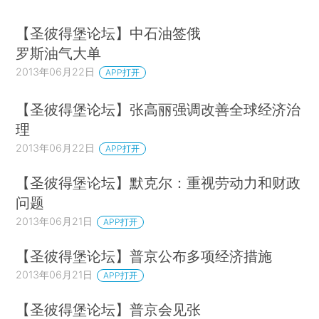
【圣彼得堡论坛】中石油签俄
罗斯油气大单
2013年06月22日
APP打开
【圣彼得堡论坛】张高丽强调改善全球经济治
理
2013年06月22日
APP打开
【圣彼得堡论坛】默克尔：重视劳动力和财政
问题
2013年06月21日
APP打开
【圣彼得堡论坛】普京公布多项经济措施
2013年06月21日
APP打开
【圣彼得堡论坛】普京会见张