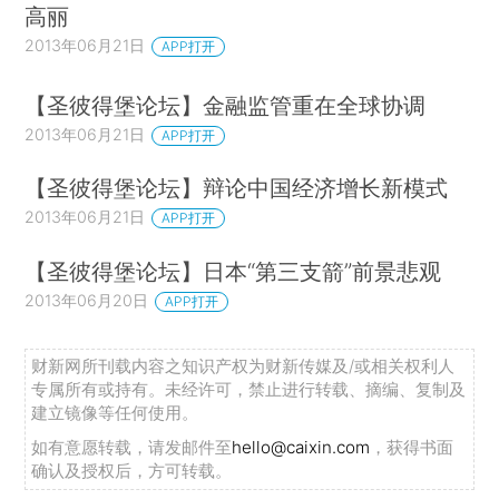
高丽
2013年06月21日
APP打开
【圣彼得堡论坛】金融监管重在全球协调
2013年06月21日
APP打开
【圣彼得堡论坛】辩论中国经济增长新模式
2013年06月21日
APP打开
【圣彼得堡论坛】日本“第三支箭”前景悲观
2013年06月20日
APP打开
财新网所刊载内容之知识产权为财新传媒及/或相关权利人
专属所有或持有。未经许可，禁止进行转载、摘编、复制及
建立镜像等任何使用。
如有意愿转载，请发邮件至
hello@caixin.com
，获得书面
确认及授权后，方可转载。