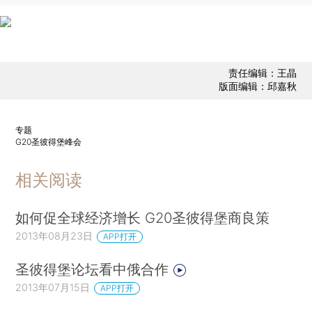
责任编辑：王晶
版面编辑：邱嘉秋
专题
G20圣彼得堡峰会
相关阅读
如何促全球经济增长 G20圣彼得堡商良策
2013年08月23日
APP打开
圣彼得堡论坛看中俄合作
2013年07月15日
APP打开