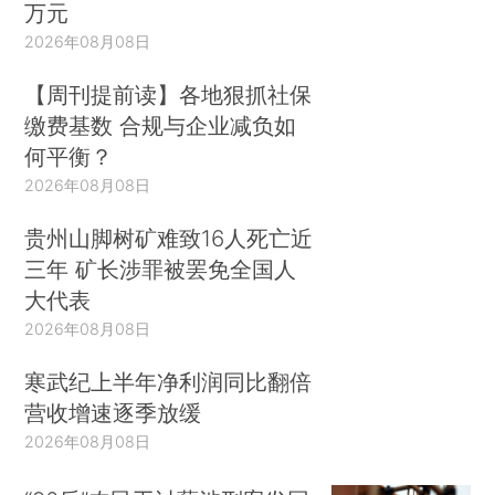
万元
2026年08月08日
【周刊提前读】各地狠抓社保
缴费基数 合规与企业减负如
何平衡？
2026年08月08日
贵州山脚树矿难致16人死亡近
三年 矿长涉罪被罢免全国人
大代表
2026年08月08日
寒武纪上半年净利润同比翻倍
营收增速逐季放缓
2026年08月08日