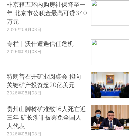
非京籍五环内购房社保降至一
年 北京市公积金最高可贷340
万元
2026年08月08日
专栏｜沃什遭遇信任危机
2026年08月08日
特朗普召开矿业圆桌会 拟向
关键矿产投资超20亿美元
2026年08月08日
贵州山脚树矿难致16人死亡近
三年 矿长涉罪被罢免全国人
大代表
2026年08月08日