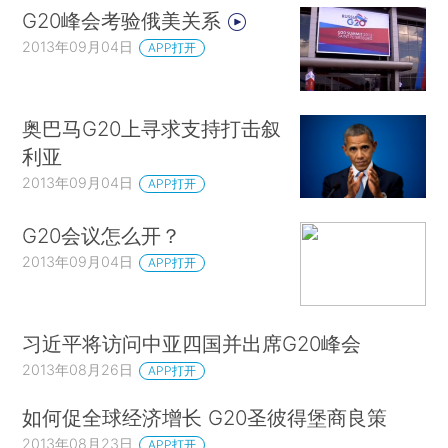
G20峰会考验俄美关系
2013年09月04日
APP打开
奥巴马G20上寻求支持打击叙
利亚
2013年09月04日
APP打开
G20会议怎么开？
2013年09月04日
APP打开
习近平将访问中亚四国并出席G20峰会
2013年08月26日
APP打开
如何促全球经济增长 G20圣彼得堡商良策
2013年08月23日
APP打开