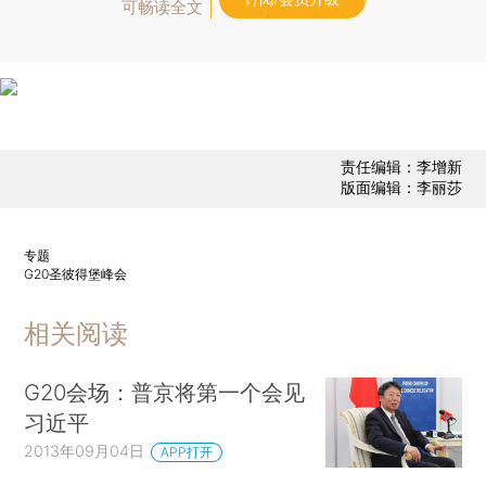
可畅读全文
责任编辑：李增新
版面编辑：李丽莎
专题
G20圣彼得堡峰会
相关阅读
G20会场：普京将第一个会见
习近平
2013年09月04日
APP打开