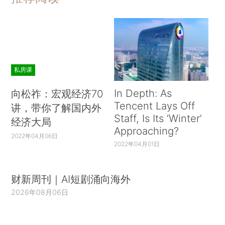
私房课
In Depth: As
向松祚：宏观经济70
Tencent Lays Off
讲，带你了解国内外
Staff, Is Its ‘Winter’
经济大局
Approaching?
2022年04月06日
2022年04月01日
财新周刊｜AI短剧涌向海外
2026年08月06日