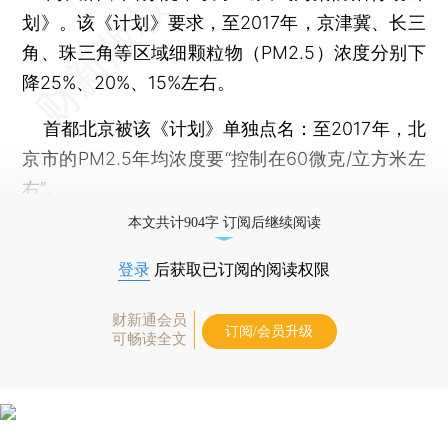
划》。该《计划》要求，至2017年，京津冀、长三
角、珠三角等区域细颗粒物（PM2.5）浓度分别下
降25%、20%、15%左右。
首都北京被该《计划》单独点名：至2017年，北
京市的PM2.5年均浓度要“控制在60微克/立方米左
右”。
本文共计904字 订阅后继续阅读
登录
后获取已订阅的阅读权限
财新通会员
订阅/会员升级
可畅读全文