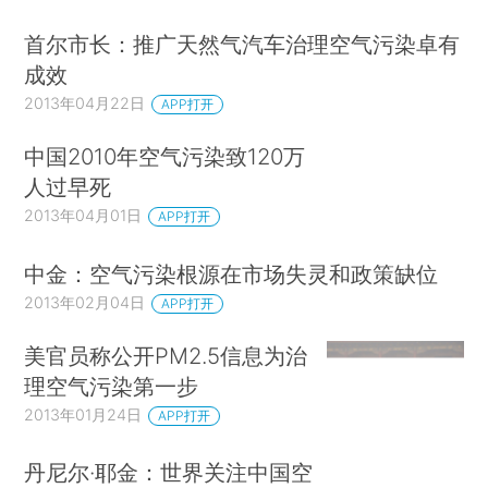
首尔市长：推广天然气汽车治理空气污染卓有
成效
2013年04月22日
APP打开
中国2010年空气污染致120万
人过早死
2013年04月01日
APP打开
中金：空气污染根源在市场失灵和政策缺位
2013年02月04日
APP打开
美官员称公开PM2.5信息为治
理空气污染第一步
2013年01月24日
APP打开
丹尼尔·耶金：世界关注中国空