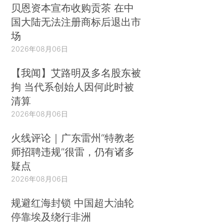
贝恩资本宣布收购贡茶 在中
国大陆无法注册商标后退出市
场
2026年08月06日
【我闻】艾路明及多名股东被
拘 当代系创始人因何此时被
清算
2026年08月06日
火线评论｜广东雷州“特教老
师招聘违规”很雷，仍有诸多
疑点
2026年08月06日
规避红海封锁 中国超大油轮
停靠埃及绕行非洲