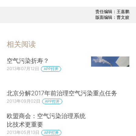
责任编辑：王嘉鹏
版面编辑：曹文姣
相关阅读
空气污染折寿？
2013年07月12日
APP打开
北京分解2017年前治理空气污染重点任务
2013年09月02日
APP打开
欧盟商会：空气污染治理系统
比技术更重要
2013年05月13日
APP打开