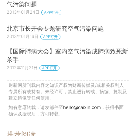
气污染问题
2013年01月24日
APP打开
北京市长开会专题研究空气污染问题
2013年01月16日
APP打开
【国际肺病大会】室内空气污染成肺病致死新
杀手
2012年11月21日
APP打开
财新网所刊载内容之知识产权为财新传媒及/或相关权利人
专属所有或持有。未经许可，禁止进行转载、摘编、复制及
建立镜像等任何使用。
如有意愿转载，请发邮件至
hello@caixin.com
，获得书面
确认及授权后，方可转载。
推荐阅读