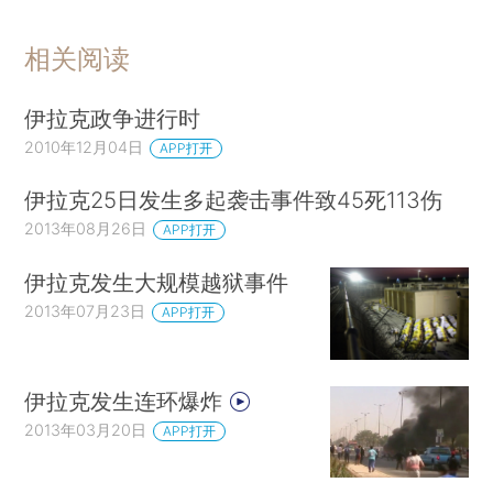
相关阅读
伊拉克政争进行时
2010年12月04日
APP打开
伊拉克25日发生多起袭击事件致45死113伤
2013年08月26日
APP打开
伊拉克发生大规模越狱事件
2013年07月23日
APP打开
伊拉克发生连环爆炸
2013年03月20日
APP打开