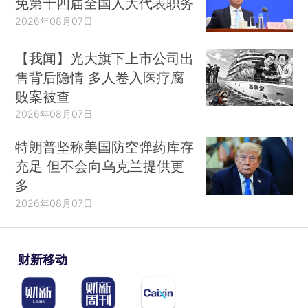
免第十四届全国人大代表职务
2026年08月07日
【我闻】光大旗下上市公司出
售背后隐情 多人卷入医疗腐
败案被查
2026年08月07日
特朗普坚称美国防空弹药库存
充足 但不会向乌克兰提供更
多
2026年08月07日
财新移动