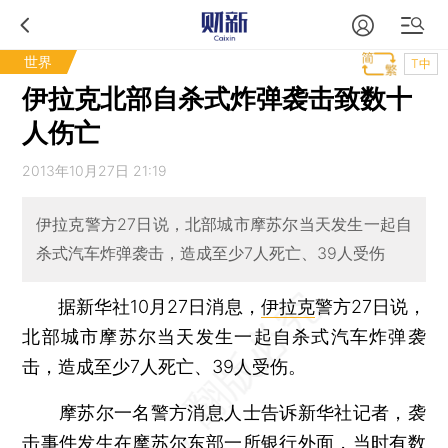
世界
T中
伊拉克北部自杀式炸弹袭击致数十
人伤亡
2013年10月27日 21:19
伊拉克警方27日说，北部城市摩苏尔当天发生一起自
杀式汽车炸弹袭击，造成至少7人死亡、39人受伤
据新华社10月27日消息，
伊拉克
警方27日说，
北部城市摩苏尔当天发生一起自杀式汽车炸弹袭
击，造成至少7人死亡、39人受伤。
摩苏尔一名警方消息人士告诉新华社记者，袭
击事件发生在摩苏尔东部一所银行外面，当时有数