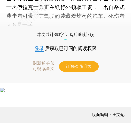
十名伊拉克士兵正在银行外领取工资，一名自杀式
袭击者引爆了其驾驶的装载着炸药的汽车。死伤者
大多是士兵。
本文共计360字 订阅后继续阅读
登录
后获取已订阅的阅读权限
财新通会员
订阅/会员升级
可畅读全文
版面编辑：王文远