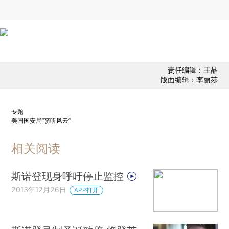
责任编辑：王晶
版面编辑：李丽莎
专题
美国国安局“窃听风云”
相关阅读
斯诺登现身呼吁停止监控
2013年12月26日
APP打开