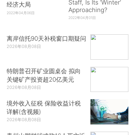
Staff, Is Its ‘Winter’
经济大局
Approaching?
2022年04月06日
2022年04月01日
离岸信托90天补税窗口期疑问
2026年08月08日
特朗普召开矿业圆桌会 拟向
关键矿产投资超20亿美元
2026年08月08日
境外收入征税 保险收益计税
详解(含视频)
2026年08月08日