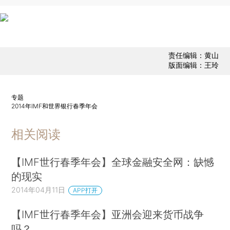
责任编辑：黄山
版面编辑：王玲
专题
2014年IMF和世界银行春季年会
相关阅读
【IMF世行春季年会】全球金融安全网：缺憾
的现实
2014年04月11日
APP打开
【IMF世行春季年会】亚洲会迎来货币战争
吗？