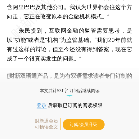
含阿里巴巴及其他公司。我认为世界都会往这个方
向走，它正在改变原本的金融机构模式。”
朱民提到，互联网金融的监管需要思考，是
以“功能”或者是“机构”为监管基础。“我们20年前就
有过这样的辩论，但至今还没有得到答案，现在它
成了一个很真实发生的问题。”
[财新双语通产品，是为有双语需求读者专门订制的
优惠产品，
按此可享超值优惠订阅
。]
本文共计531字 订阅后继续阅读
登录
后获取已订阅的阅读权限
财新通会员
订阅/会员升级
可畅读全文