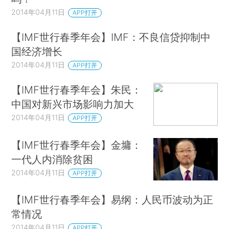
2014年04月11日
APP打开
【IMF世行春季年会】IMF：不良信贷抑制中
国经济增长
2014年04月11日
APP打开
【IMF世行春季年会】朱民：
中国对新兴市场影响力加大
2014年04月11日
APP打开
【IMF世行春季年会】金墉：
一代人内消除贫困
2014年04月11日
APP打开
【IMF世行春季年会】易纲：人民币波动为正
常情况
2014年04月11日
APP打开