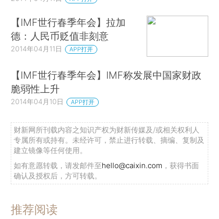
【IMF世行春季年会】拉加
德：人民币贬值非刻意
2014年04月11日
APP打开
【IMF世行春季年会】IMF称发展中国家财政
脆弱性上升
2014年04月10日
APP打开
财新网所刊载内容之知识产权为财新传媒及/或相关权利人
专属所有或持有。未经许可，禁止进行转载、摘编、复制及
建立镜像等任何使用。
如有意愿转载，请发邮件至
hello@caixin.com
，获得书面
确认及授权后，方可转载。
推荐阅读