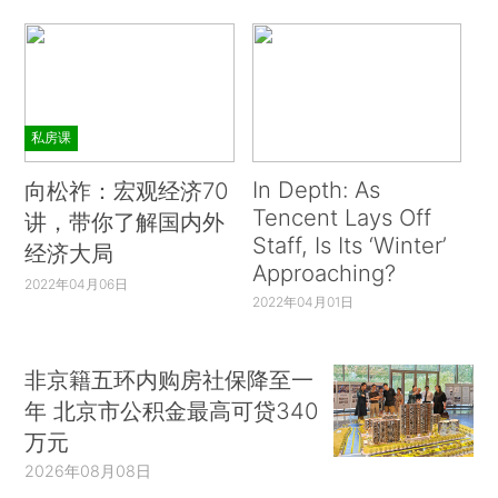
私房课
In Depth: As
向松祚：宏观经济70
Tencent Lays Off
讲，带你了解国内外
Staff, Is Its ‘Winter’
经济大局
Approaching?
2022年04月06日
2022年04月01日
非京籍五环内购房社保降至一
年 北京市公积金最高可贷340
万元
2026年08月08日