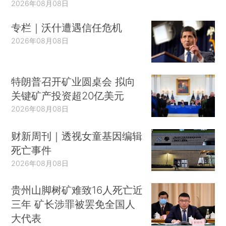
2026年08月08日
专栏｜沃什遭遇信任危机
2026年08月08日
特朗普召开矿业圆桌会 拟向
关键矿产投资超20亿美元
2026年08月08日
财新周刊｜透视女童基因编辑
死亡事件
2026年08月08日
贵州山脚树矿难致16人死亡近
三年 矿长涉罪被罢免全国人
大代表