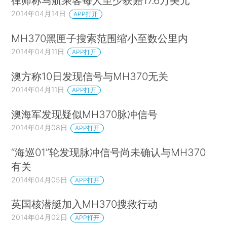
律师称马航乘客每人至少获赔17.6万美元
2014年04月14日
APP打开
MH370黑匣子搜索范围缩小至数公里内
2014年04月11日
APP打开
澳方称10日发现信号与MH370无关
2014年04月11日
APP打开
澳海军发现疑似MH370脉冲信号
2014年04月08日
APP打开
“海巡01”轮发现脉冲信号尚未确认与MH370
有关
2014年04月05日
APP打开
英国核潜艇加入MH370搜救行动
2014年04月02日
APP打开