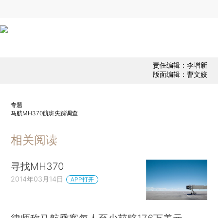
责任编辑：李增新
版面编辑：曹文姣
专题
马航MH370航班失踪调查
相关阅读
寻找MH370
2014年03月14日
APP打开