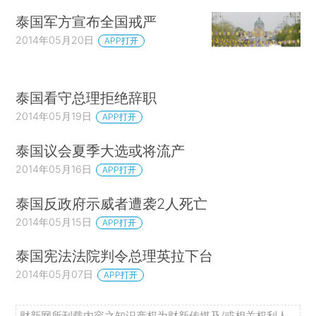
泰国军方宣布全国戒严
2014年05月20日
APP打开
泰国看守总理拒绝辞职
2014年05月19日
APP打开
泰国议会夏季大选或将流产
2014年05月16日
APP打开
泰国反政府示威者遭袭2人死亡
2014年05月15日
APP打开
泰国宪法法院判令总理英拉下台
2014年05月07日
APP打开
财新网所刊载内容之知识产权为财新传媒及/或相关权利人