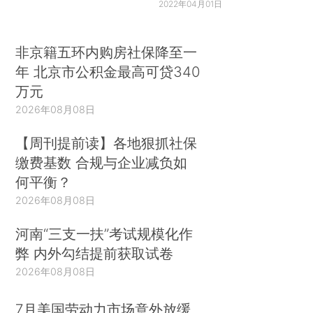
2022年04月01日
非京籍五环内购房社保降至一
年 北京市公积金最高可贷340
万元
2026年08月08日
【周刊提前读】各地狠抓社保
缴费基数 合规与企业减负如
何平衡？
2026年08月08日
河南“三支一扶”考试规模化作
弊 内外勾结提前获取试卷
2026年08月08日
7月美国劳动力市场意外放缓