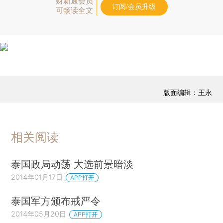
财新通会员
订阅/会员升级
可畅读全文
版面编辑：王永
相关阅读
泰国政局动荡 大选前景暗淡
2014年01月17日
APP打开
泰国军方颁布戒严令
2014年05月20日
APP打开