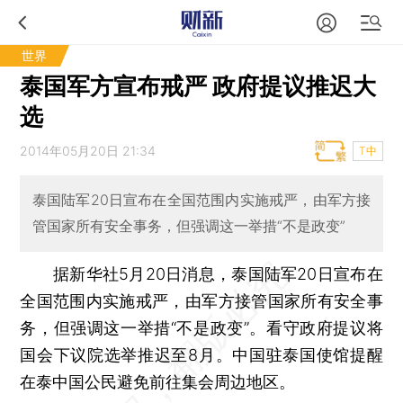
世界
泰国军方宣布戒严 政府提议推迟大
选
2014年05月20日 21:34
T中
泰国陆军20日宣布在全国范围内实施戒严，由军方接
管国家所有安全事务，但强调这一举措“不是政变”
据新华社5月20日消息，泰国陆军20日宣布在
全国范围内实施戒严，由军方接管国家所有安全事
务，但强调这一举措“不是政变”。看守政府提议将
国会下议院选举推迟至8月。中国驻泰国使馆提醒
在泰中国公民避免前往集会周边地区。