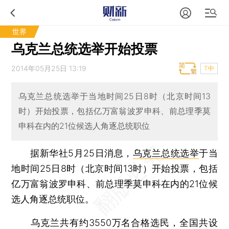
世界
乌克兰总统选举开始投票
2014年05月25日 13:19
T中
乌克兰总统选举于当地时间25日8时（北京时间13
时）开始投票，包括亿万富翁波罗申科、前总理季莫
申科在内的21位候选人角逐总统职位
据新华社5月25日消息，
乌克兰总统选举
于当
地时间25日8时（北京时间13时）开始投票，包括
亿万富翁波罗申科、前总理季莫申科在内的21位候
选人角逐总统职位。
乌克兰共有约3550万名合格选民，全国共设