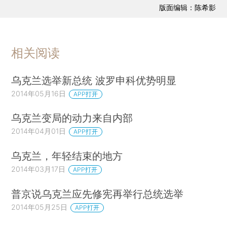
版面编辑：陈希影
相关阅读
乌克兰选举新总统 波罗申科优势明显
2014年05月16日
APP打开
乌克兰变局的动力来自内部
2014年04月01日
APP打开
乌克兰，年轻结束的地方
2014年03月17日
APP打开
普京说乌克兰应先修宪再举行总统选举
2014年05月25日
APP打开