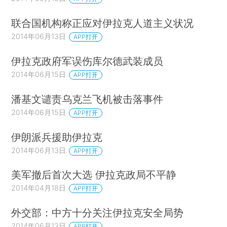
联合国机构称正应对伊拉克人道主义状况
2014年06月13日
APP打开
伊拉克政府军误伤库尔德武装成员
2014年06月15日
APP打开
潘基文谴责乌克兰飞机被击落事件
2014年06月15日
APP打开
伊朗派兵援助伊拉克
2014年06月13日
APP打开
美军撤后首次大选 伊拉克政局不平静
2014年04月18日
APP打开
外交部：中方十分关注伊拉克安全局势
2014年06月13日
APP打开