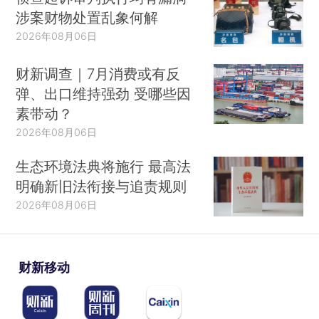
涉案财物处置乱象何解
2026年08月06日
财新调查｜7月消费或有反
弹、出口维持强劲 受哪些因
素带动？
2026年08月06日
生态环境法典将施行 最高法
明确新旧法衔接与追责规则
2026年08月06日
财新移动