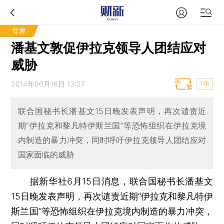
世界
潘基文敦促伊拉克领导人团结应对
威胁
2014年06月16日 13:27
T中
联合国秘书长潘基文15日晚发表声明，再次谴责近
期“伊拉克和黎凡特伊斯兰国”等恐怖组织在伊拉克境
内制造的暴力冲突，同时呼吁伊拉克领导人团结应对
国家面临的威胁
据新华社6月15日消息，联合国秘书长潘基文
15日晚发表声明，再次谴责近期“伊拉克和黎凡特伊
斯兰国”等恐怖组织在伊拉克境内制造的暴力冲突，