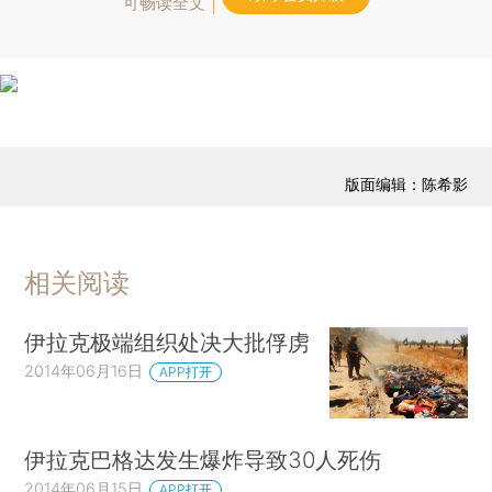
可畅读全文
版面编辑：陈希影
相关阅读
伊拉克极端组织处决大批俘虏
2014年06月16日
APP打开
伊拉克巴格达发生爆炸导致30人死伤
2014年06月15日
APP打开