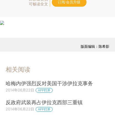
订阅/会员升级
可畅读全文
版面编辑：陈希影
相关阅读
哈梅内伊强烈反对美国干涉伊拉克事务
2014年06月22日
APP打开
反政府武装再占伊拉克西部三重镇
2014年06月22日
APP打开