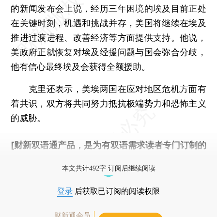
的新闻发布会上说，经历三年困境的埃及目前正处
在关键时刻，机遇和挑战并存，美国将继续在埃及
推进过渡进程、改善经济等方面提供支持。他说，
美政府正就恢复对埃及经援问题与国会弥合分歧，
他有信心最终埃及会获得全额援助。
克里还表示，美埃两国在应对地区危机方面有
着共识，双方将共同努力抵抗极端势力和恐怖主义
的威胁。
[财新双语通产品，是为有双语需求读者专门订制的
优惠产品，
按此可享超值优惠订阅
。]
本文共计492字 订阅后继续阅读
登录
后获取已订阅的阅读权限
财新通会员