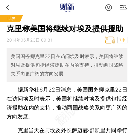
世界
克里称美国将继续对埃及提供援助
2014年06月23日 09:31
T中
美国国务卿克里22日在访问埃及时表示，美国将继续
对埃及提供包括经济援助在内的支持，推动两国战略
关系向更广阔的方向发展
据新华社6月22日消息，美国国务卿克里22日
在访问埃及时表示，美国将继续对埃及提供包括经
济援助在内的支持，推动两国战略关系向更广阔的
方向发展。
克里当天在与埃及外长萨迈赫·舒凯里共同举行