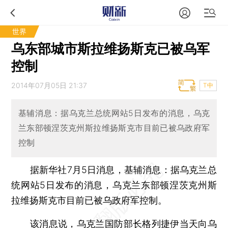
世界
乌东部城市斯拉维扬斯克已被乌军
控制
2014年07月05日 21:37
T中
基辅消息：据乌克兰总统网站5日发布的消息，乌克
兰东部顿涅茨克州斯拉维扬斯克市目前已被乌政府军
控制
据新华社7月5日消息，基辅消息：据乌克兰总
统网站5日发布的消息，乌克兰东部顿涅茨克州斯
拉维扬斯克市目前已被乌政府军控制。
该消息说，乌克兰国防部长格列捷伊当天向乌