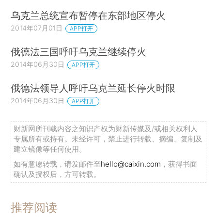
乌克兰总统宣布暂停在东部地区停火
2014年07月01日
APP打开
俄德法三国呼吁乌克兰继续停火
2014年06月30日
APP打开
俄德法领导人呼吁乌克兰延长停火时限
2014年06月30日
APP打开
财新网所刊载内容之知识产权为财新传媒及/或相关权利人
专属所有或持有。未经许可，禁止进行转载、摘编、复制及
建立镜像等任何使用。
如有意愿转载，请发邮件至
hello@caixin.com
，获得书面
确认及授权后，方可转载。
推荐阅读