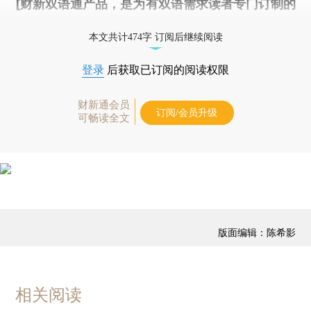
[财新双语通产品，是为有双语需求读者专门订制的
优惠产品，
按此可享超值优惠订阅
。]
本文共计474字 订阅后继续阅读
登录
后获取已订阅的阅读权限
财新通会员
订阅/会员升级
可畅读全文
版面编辑：陈希影
相关阅读