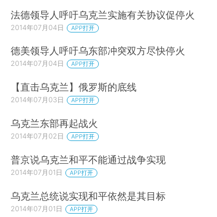
法德领导人呼吁乌克兰实施有关协议促停火
2014年07月04日
APP打开
德美领导人呼吁乌东部冲突双方尽快停火
2014年07月04日
APP打开
【直击乌克兰】俄罗斯的底线
2014年07月03日
APP打开
乌克兰东部再起战火
2014年07月02日
APP打开
普京说乌克兰和平不能通过战争实现
2014年07月01日
APP打开
乌克兰总统说实现和平依然是其目标
2014年07月01日
APP打开