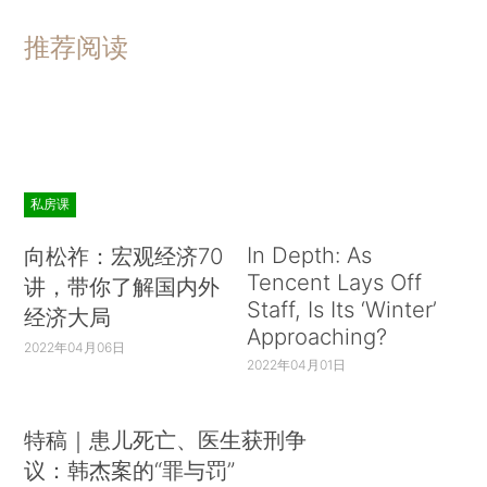
推荐阅读
私房课
In Depth: As
向松祚：宏观经济70
Tencent Lays Off
讲，带你了解国内外
Staff, Is Its ‘Winter’
经济大局
Approaching?
2022年04月06日
2022年04月01日
特稿｜患儿死亡、医生获刑争
议：韩杰案的“罪与罚”