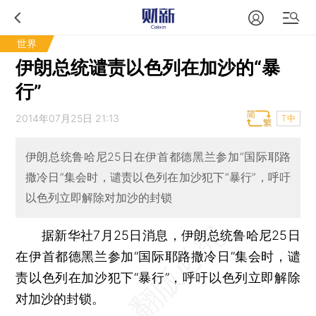
世界
伊朗总统谴责以色列在加沙的“暴
行”
2014年07月25日 21:13
T中
伊朗总统鲁哈尼25日在伊首都德黑兰参加“国际耶路
撒冷日”集会时，谴责以色列在加沙犯下“暴行”，呼吁
以色列立即解除对加沙的封锁
据新华社7月25日消息，伊朗总统鲁哈尼25日
在伊首都德黑兰参加“国际耶路撒冷日”集会时，谴
责以色列在加沙犯下“暴行”，呼吁以色列立即解除
对加沙的封锁。