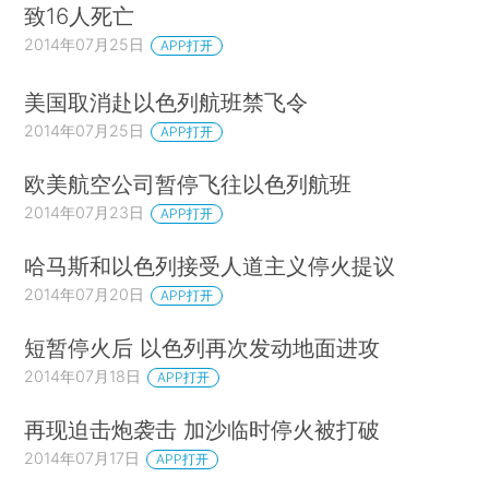
致16人死亡
2014年07月25日
APP打开
美国取消赴以色列航班禁飞令
2014年07月25日
APP打开
欧美航空公司暂停飞往以色列航班
2014年07月23日
APP打开
哈马斯和以色列接受人道主义停火提议
2014年07月20日
APP打开
短暂停火后 以色列再次发动地面进攻
2014年07月18日
APP打开
再现迫击炮袭击 加沙临时停火被打破
2014年07月17日
APP打开