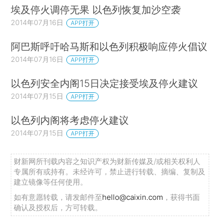
埃及停火调停无果 以色列恢复加沙空袭
2014年07月16日
APP打开
阿巴斯呼吁哈马斯和以色列积极响应停火倡议
2014年07月16日
APP打开
以色列安全内阁15日决定接受埃及停火建议
2014年07月15日
APP打开
以色列内阁将考虑停火建议
2014年07月15日
APP打开
财新网所刊载内容之知识产权为财新传媒及/或相关权利人
专属所有或持有。未经许可，禁止进行转载、摘编、复制及
建立镜像等任何使用。
如有意愿转载，请发邮件至
hello@caixin.com
，获得书面
确认及授权后，方可转载。