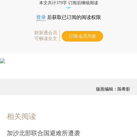
本文共计379字 订阅后继续阅读
登录
后获取已订阅的阅读权限
财新通会员
订阅/会员升级
可畅读全文
版面编辑：陈希影
相关阅读
加沙北部联合国避难所遭袭