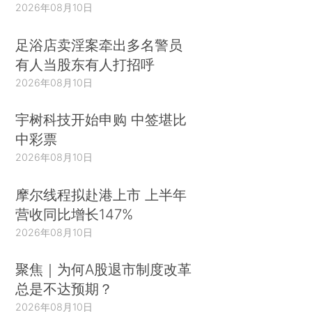
2026年08月10日
足浴店卖淫案牵出多名警员
有人当股东有人打招呼
2026年08月10日
宇树科技开始申购 中签堪比
中彩票
2026年08月10日
摩尔线程拟赴港上市 上半年
营收同比增长147%
2026年08月10日
聚焦｜为何A股退市制度改革
总是不达预期？
2026年08月10日