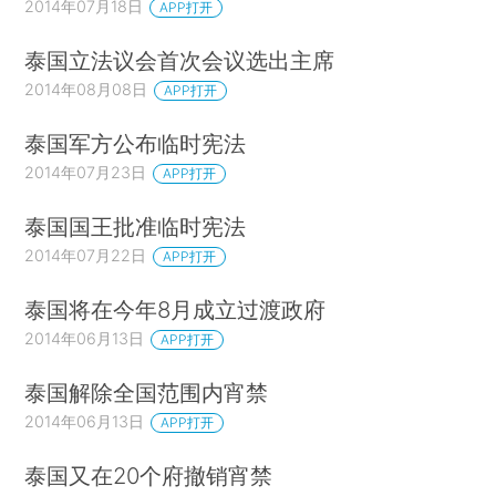
2014年07月18日
APP打开
泰国立法议会首次会议选出主席
2014年08月08日
APP打开
泰国军方公布临时宪法
2014年07月23日
APP打开
泰国国王批准临时宪法
2014年07月22日
APP打开
泰国将在今年8月成立过渡政府
2014年06月13日
APP打开
泰国解除全国范围内宵禁
2014年06月13日
APP打开
泰国又在20个府撤销宵禁