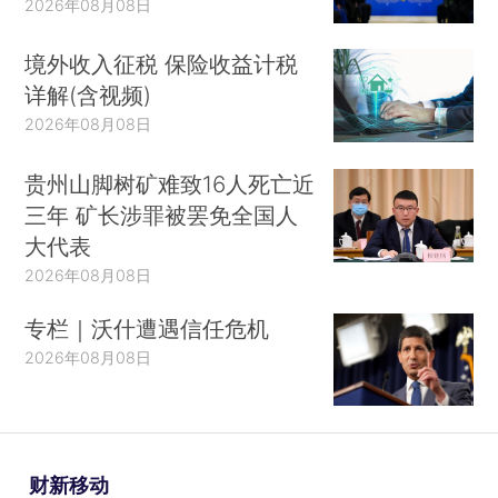
2026年08月08日
境外收入征税 保险收益计税
详解(含视频)
2026年08月08日
贵州山脚树矿难致16人死亡近
三年 矿长涉罪被罢免全国人
大代表
2026年08月08日
专栏｜沃什遭遇信任危机
2026年08月08日
财新移动