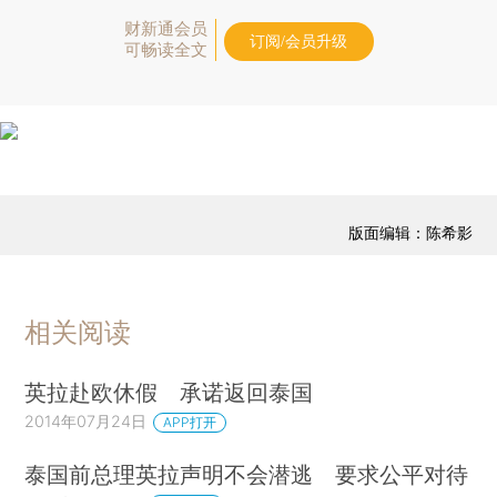
财新通会员
订阅/会员升级
可畅读全文
版面编辑：陈希影
相关阅读
英拉赴欧休假 承诺返回泰国
2014年07月24日
APP打开
泰国前总理英拉声明不会潜逃 要求公平对待