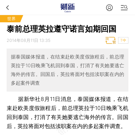
世界
泰前总理英拉遵守诺言如期回国
2014年08月11日 13:35
T中
据泰国媒体报道，在结束赴欧美度假旅程后，前总理
英拉于10日晚乘飞机回到泰国，打消了有关她要逃亡
海外的传言。回国后，英拉将面对包括渎职案在内的
多起案件调查
据新华社8月11日消息，泰国媒体报道，在结
束赴欧美度假旅程后，前总理英拉于10日晚乘飞机
回到泰国，打消了有关她要逃亡海外的传言。回国
后，英拉将面对包括渎职案在内的多起案件调查。