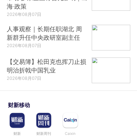
海·政策
2026年08月07日
人事观察｜长期任职湖北 周
新群升任中央政研室副主任
2026年08月07日
【交易簿】松田克也挥刀止损
明治折戟中国乳业
2026年08月07日
财新移动
财新
财新周刊
Caixin