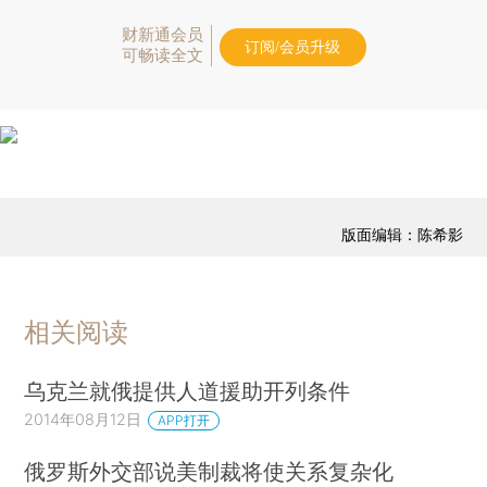
财新通会员
订阅/会员升级
可畅读全文
版面编辑：陈希影
相关阅读
乌克兰就俄提供人道援助开列条件
2014年08月12日
APP打开
俄罗斯外交部说美制裁将使关系复杂化