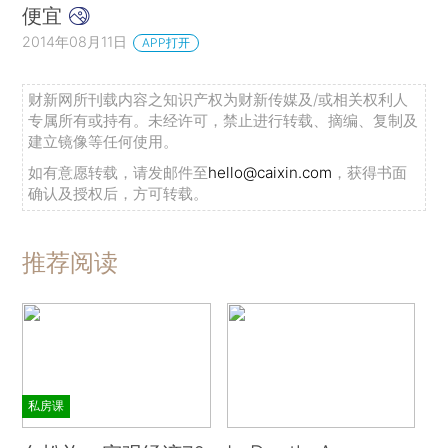
便宜
2014年08月11日
APP打开
财新网所刊载内容之知识产权为财新传媒及/或相关权利人
专属所有或持有。未经许可，禁止进行转载、摘编、复制及
建立镜像等任何使用。
如有意愿转载，请发邮件至
hello@caixin.com
，获得书面
确认及授权后，方可转载。
推荐阅读
私房课