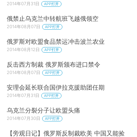
2014年07月31日
APP打开
俄禁止乌克兰中转航班飞越俄领空
2014年08月07日
APP打开
俄罗斯对欧盟食品禁运冲击波兰农业
2014年08月12日
APP打开
反击西方制裁 俄罗斯颁布进口禁令
2014年08月07日
APP打开
安理会延长联合国伊拉克援助团任期
2014年07月31日
APP打开
乌克兰分裂分子让欧盟头痛
2014年07月30日
APP打开
【旁观日记】俄罗斯反制裁欧美 中国又能捡