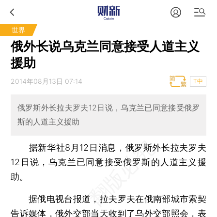
世界
俄外长说乌克兰同意接受人道主义
援助
2014年08月13日 07:14
T中
俄罗斯外长拉夫罗夫12日说，乌克兰已同意接受俄罗
斯的人道主义援助
据新华社8月12日消息，俄罗斯外长拉夫罗夫
12日说，乌克兰已同意接受俄罗斯的人道主义援
助。
据俄电视台报道，拉夫罗夫在俄南部城市索契
告诉媒体，俄外交部当天收到了乌外交部照会，表