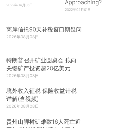
Approaching?
2022年04月06日
2022年04月01日
离岸信托90天补税窗口期疑问
2026年08月08日
特朗普召开矿业圆桌会 拟向
关键矿产投资超20亿美元
2026年08月08日
境外收入征税 保险收益计税
详解(含视频)
2026年08月08日
贵州山脚树矿难致16人死亡近