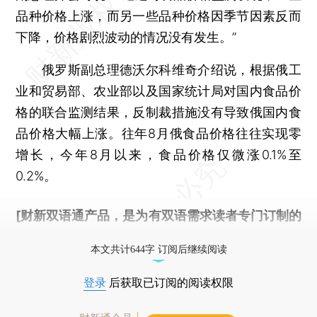
品种价格上涨，而另一些品种价格因季节因素反而
下降，价格剧烈波动的情况没有发生。”
俄罗斯副总理德沃尔科维奇介绍说，根据俄工
业和贸易部、农业部以及国家统计局对国内食品价
格的联合监测结果，反制裁措施没有导致俄国内食
品价格大幅上涨。往年8月俄食品价格往往实现零
增长，今年8月以来，食品价格仅微涨0.1%至
0.2%。
[财新双语通产品，是为有双语需求读者专门订制的
优惠产品，
按此可享超值优惠订阅
。]
本文共计644字 订阅后继续阅读
登录
后获取已订阅的阅读权限