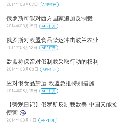
2014年08月07日
APP打开
俄罗斯可能对西方国家追加反制裁
2014年08月18日
APP打开
俄罗斯对欧盟食品禁运冲击波兰农业
2014年08月12日
APP打开
欧盟称保留对俄制裁采取行动的权利
2014年08月08日
APP打开
应对俄食品禁运 欧盟急推特别措施
2014年08月19日
APP打开
【旁观日记】俄罗斯反制裁欧美 中国又能捡
便宜
2014年08月11日
APP打开