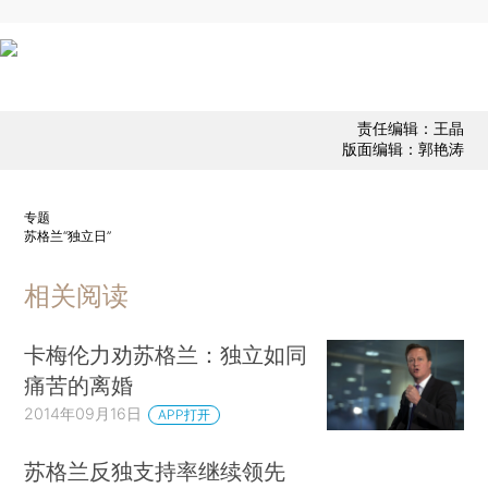
责任编辑：王晶
版面编辑：郭艳涛
专题
苏格兰“独立日”
相关阅读
卡梅伦力劝苏格兰：独立如同
痛苦的离婚
2014年09月16日
APP打开
苏格兰反独支持率继续领先