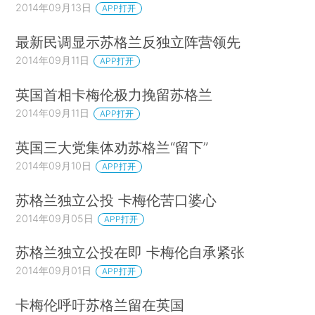
2014年09月13日
APP打开
最新民调显示苏格兰反独立阵营领先
2014年09月11日
APP打开
英国首相卡梅伦极力挽留苏格兰
2014年09月11日
APP打开
英国三大党集体劝苏格兰“留下”
2014年09月10日
APP打开
苏格兰独立公投 卡梅伦苦口婆心
2014年09月05日
APP打开
苏格兰独立公投在即 卡梅伦自承紧张
2014年09月01日
APP打开
卡梅伦呼吁苏格兰留在英国