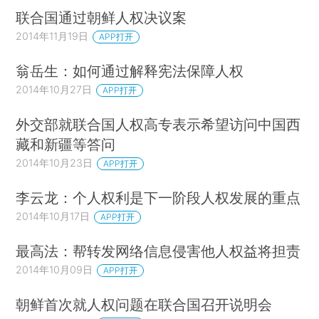
联合国通过朝鲜人权决议案
2014年11月19日
APP打开
翁岳生：如何通过解释宪法保障人权
2014年10月27日
APP打开
外交部就联合国人权高专表示希望访问中国西
藏和新疆等答问
2014年10月23日
APP打开
李云龙：个人权利是下一阶段人权发展的重点
2014年10月17日
APP打开
最高法：帮转发网络信息侵害他人权益将担责
2014年10月09日
APP打开
朝鲜首次就人权问题在联合国召开说明会