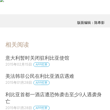
版面编辑：陈希影
相关阅读
意大利暂时关闭驻利比亚使馆
2015年02月15日
APP打开
美法韩菲公民在利比亚酒店遇难
2015年01月28日
APP打开
利比亚首都一酒店遭恐怖袭击至少9人遇袭身
亡
2015年01月28日
APP打开