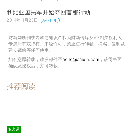
利比亚国民军开始夺回首都行动
2014年11月23日
APP打开
财新网所刊载内容之知识产权为财新传媒及/或相关权利人
专属所有或持有。未经许可，禁止进行转载、摘编、复制及
建立镜像等任何使用。
如有意愿转载，请发邮件至
hello@caixin.com
，获得书面
确认及授权后，方可转载。
推荐阅读
私房课