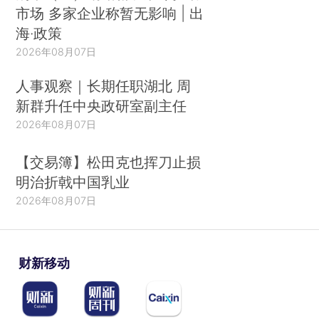
市场 多家企业称暂无影响 | 出
海·政策
2026年08月07日
人事观察｜长期任职湖北 周
新群升任中央政研室副主任
2026年08月07日
【交易簿】松田克也挥刀止损
明治折戟中国乳业
2026年08月07日
财新移动