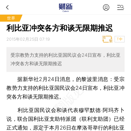
世界
利比亚冲突各方和谈无限期推迟
2015年02月25日 07:19
T中
受宗教势力支持的利比亚国民议会24日宣布，利比亚
冲突各方和谈无限期推迟
据新华社2月24日消息，的黎波里消息：受宗
教势力支持的利比亚国民议会24日宣布，利比亚冲
突各方和谈无限期推迟。
利比亚国民议会和谈代表穆罕默德·阿玛齐卜
说，联合国利比亚支助特派团（联利支助团）已经
正式通知，原定于本月26日在摩洛哥举行的利比亚