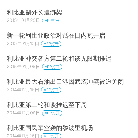
利比亚副外长遭绑架
2015年01月25日
APP打开
新一轮利比亚政治对话在日内瓦开启
2015年01月15日
APP打开
利比亚冲突各方第二轮和谈无限期推迟
2015年01月05日
APP打开
利比亚最大石油出口港因武装冲突被迫关闭
2014年12月15日
APP打开
利比亚第二轮和谈推迟至下周
2014年12月09日
APP打开
利比亚国民军空袭的黎波里机场
2014年11月25日
APP打开