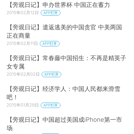
【旁观日记】申办世界杯 中国正在蓄力
2015年02月12日
APP打开
【旁观日记】遣返逃美的中国贪官 中美两国
正在商量
2015年02月11日
APP打开
【旁观日记】常春藤中国招生：不再是精英子
女专属
2015年02月02日
APP打开
【旁观日记】经济学人：中国人民都来滑雪
吧！
2015年01月29日
APP打开
【旁观日记】中国超过美国成iPhone第一市
场