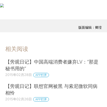
版面编辑：卿滢
相关阅读
【旁观日记】中国高端消费者嫌弃LV：“那是
秘书用的“
2015年02月28日
APP打开
【旁观日记】联想官网被黑 与索尼微软同病
相怜
2015年02月26日
APP打开