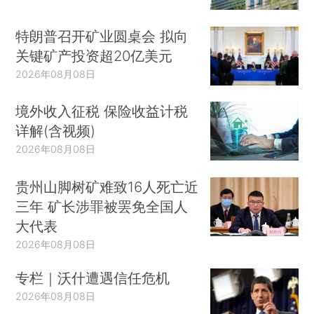
特朗普召开矿业圆桌会 拟向
关键矿产投资超20亿美元
2026年08月08日
境外收入征税 保险收益计税
详解(含视频)
2026年08月08日
贵州山脚树矿难致16人死亡近
三年 矿长涉罪被罢免全国人
大代表
2026年08月08日
专栏｜沃什遭遇信任危机
2026年08月08日