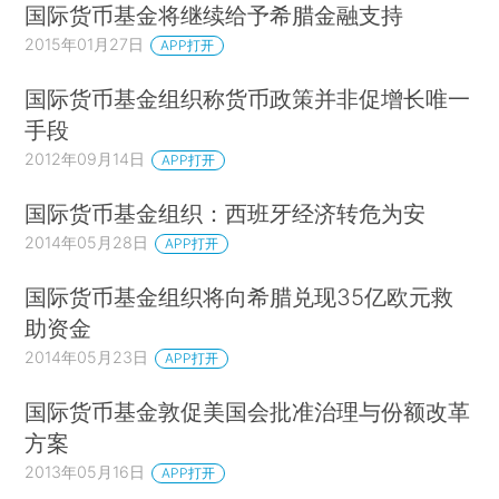
国际货币基金将继续给予希腊金融支持
2015年01月27日
APP打开
国际货币基金组织称货币政策并非促增长唯一
手段
2012年09月14日
APP打开
国际货币基金组织：西班牙经济转危为安
2014年05月28日
APP打开
国际货币基金组织将向希腊兑现35亿欧元救
助资金
2014年05月23日
APP打开
国际货币基金敦促美国会批准治理与份额改革
方案
2013年05月16日
APP打开