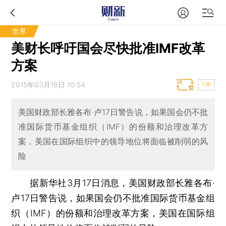
世界
美财长呼吁国会尽快批准IMF改革
方案
2015年03月18日 10:54
T中
美国财政部长雅各布·卢17日警告说，如果国会仍不批
准国际货币基金组织（IMF）的份额和治理改革方
案，美国在国际组织中的领导地位将面临被削弱的风
险
据新华社3月17日消息，美国财政部长雅各布·
卢17日警告说，如果国会仍不批准国际货币基金组
织（IMF）的份额和治理改革方案，美国在国际组