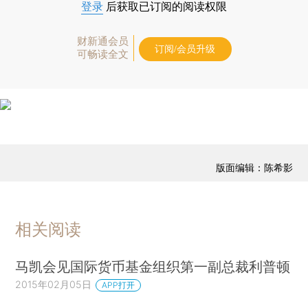
登录
后获取已订阅的阅读权限
财新通会员
订阅/会员升级
可畅读全文
版面编辑：陈希影
相关阅读
马凯会见国际货币基金组织第一副总裁利普顿
2015年02月05日
APP打开