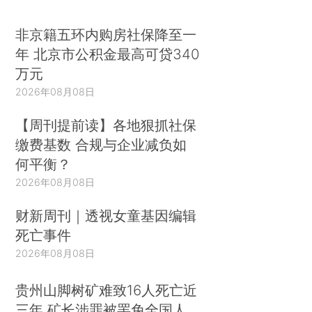
非京籍五环内购房社保降至一
年 北京市公积金最高可贷340
万元
2026年08月08日
【周刊提前读】各地狠抓社保
缴费基数 合规与企业减负如
何平衡？
2026年08月08日
财新周刊｜透视女童基因编辑
死亡事件
2026年08月08日
贵州山脚树矿难致16人死亡近
三年 矿长涉罪被罢免全国人