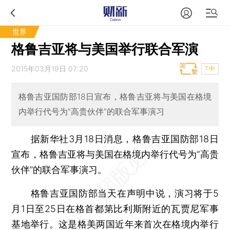
世界
格鲁吉亚将与美国举行联合军演
2015年03月19日 07:20
T中
格鲁吉亚国防部18日宣布，格鲁吉亚将与美国在格境
内举行代号为“高贵伙伴”的联合军事演习
据新华社3月18日消息，格鲁吉亚国防部18日
宣布，格鲁吉亚将与美国在格境内举行代号为“高贵
伙伴”的联合军事演习。
格鲁吉亚国防部当天在声明中说，演习将于5
月1日至25日在格首都第比利斯附近的瓦贾尼军事
基地举行。这是格美两国近年来首次在格境内举行