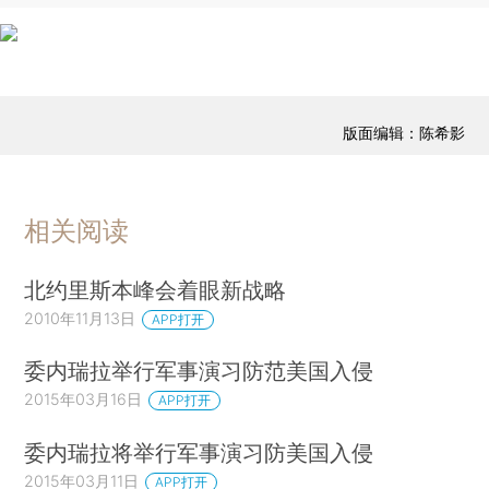
版面编辑：陈希影
相关阅读
北约里斯本峰会着眼新战略
2010年11月13日
APP打开
委内瑞拉举行军事演习防范美国入侵
2015年03月16日
APP打开
委内瑞拉将举行军事演习防美国入侵
2015年03月11日
APP打开