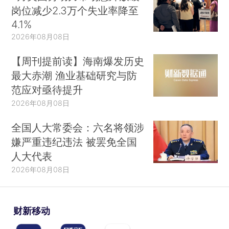
岗位减少2.3万个失业率降至
4.1%
2026年08月08日
【周刊提前读】海南爆发历史
最大赤潮 渔业基础研究与防
范应对亟待提升
2026年08月08日
全国人大常委会：六名将领涉
嫌严重违纪违法 被罢免全国
人大代表
2026年08月08日
财新移动