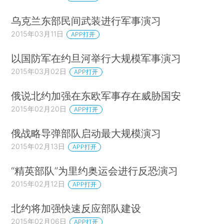
乌克兰东部民间武装进行军事演习
2015年03月11日
APP打开
以国防军在约旦河举行大规模军事演习
2015年03月02日
APP打开
俄说北约加强在东欧军事存在威胁国安
2015年02月20日
APP打开
俄战略导弹部队启动最大规模演习
2015年02月13日
APP打开
“精英部队”为里约奥运会进行反恐演习
2015年02月12日
APP打开
北约将加强快速反应部队建设
2015年02月06日
APP打开