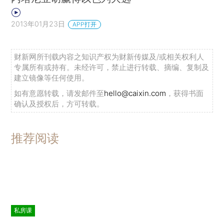
2013年01月23日
APP打开
财新网所刊载内容之知识产权为财新传媒及/或相关权利人
专属所有或持有。未经许可，禁止进行转载、摘编、复制及
建立镜像等任何使用。
如有意愿转载，请发邮件至
hello@caixin.com
，获得书面
确认及授权后，方可转载。
推荐阅读
私房课