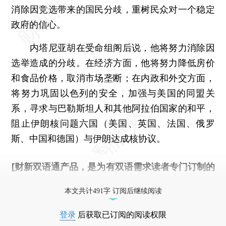
消除因竞选带来的国民分歧，重树民众对一个稳定
政府的信心。
内塔尼亚胡在受命组阁后说，他将努力消除因
选举造成的分歧。在经济方面，他将努力降低房价
和食品价格，取消市场垄断；在内政和外交方面，
将努力巩固以色列的安全，加强与美国的同盟关
系，寻求与巴勒斯坦人和其他阿拉伯国家的和平，
阻止伊朗核问题六国（美国、英国、法国、俄罗
斯、中国和德国）与伊朗达成核协议。
[财新双语通产品，是为有双语需求读者专门订制的
优惠产品，
按此可享超值优惠订阅
。]
本文共计491字 订阅后继续阅读
登录
后获取已订阅的阅读权限