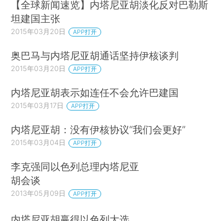
【全球新闻速览】内塔尼亚胡淡化反对巴勒斯
坦建国主张
2015年03月20日
APP打开
奥巴马与内塔尼亚胡通话坚持伊核谈判
2015年03月20日
APP打开
内塔尼亚胡表示如连任不会允许巴建国
2015年03月17日
APP打开
内塔尼亚胡：没有伊核协议“我们会更好”
2015年03月04日
APP打开
李克强同以色列总理内塔尼亚
胡会谈
2013年05月09日
APP打开
内塔尼亚胡赢得以色列大选