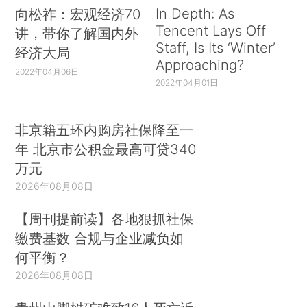
In Depth: As
向松祚：宏观经济70
Tencent Lays Off
讲，带你了解国内外
Staff, Is Its ‘Winter’
经济大局
Approaching?
2022年04月06日
2022年04月01日
非京籍五环内购房社保降至一
年 北京市公积金最高可贷340
万元
2026年08月08日
【周刊提前读】各地狠抓社保
缴费基数 合规与企业减负如
何平衡？
2026年08月08日