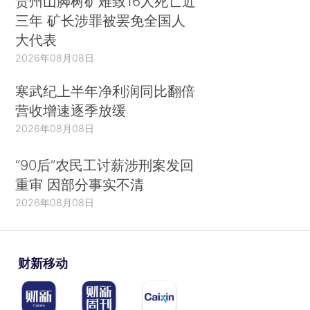
贵州山脚树矿难致16人死亡近
三年 矿长涉罪被罢免全国人
大代表
2026年08月08日
寒武纪上半年净利润同比翻倍
营收增速逐季放缓
2026年08月08日
“90后”农民工讨薪涉刑案发回
重审 因部分事实不清
2026年08月08日
财新移动