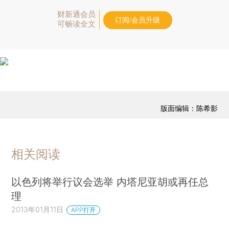
财新通会员
订阅/会员升级
可畅读全文
版面编辑：陈希影
相关阅读
以色列将举行议会选举 内塔尼亚胡或再任总
理
2013年01月11日
APP打开