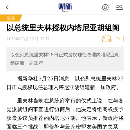
世界
以总统里夫林授权内塔尼亚胡组阁
2015年03月26日 07:17
T中
以色列总统里夫林25日正式授权现任总理内塔尼亚胡
组建新一届政府
据新华社3月25日消息，以色列总统里夫林25
日正式授权现任总理内塔尼亚胡组建新一届政府。
里夫林当晚在总统府举行的仪式上说，在与各
党派就组阁事宜进行协商后，他决定将组阁权授予
获最多议员推荐的内塔尼亚胡。他表示，新政府将
面临三个挑战，即修补与最亲密盟友美国的关系，