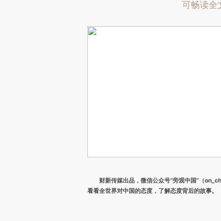
可畅读全
财新传媒出品，微信公众号“旁观中国”（on_ch
看看全世界对中国的态度，了解态度背后的故事。