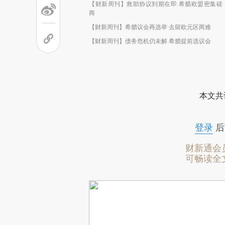
【财新周刊】救助协议到期在即 希腊欧盟密集磋
商
【财新周刊】希腊议会再选举 去留欧元区两难
【财新周刊】债务危机仍未解 希腊提前选议会
本文共
登录
后
财新通会
可畅读全