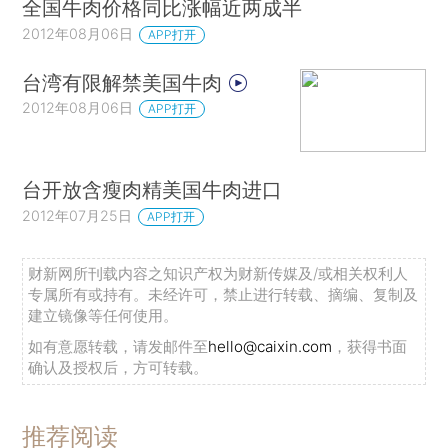
全国牛肉价格同比涨幅近两成半
2012年08月06日
APP打开
台湾有限解禁美国牛肉
2012年08月06日
APP打开
台开放含瘦肉精美国牛肉进口
2012年07月25日
APP打开
财新网所刊载内容之知识产权为财新传媒及/或相关权利人
专属所有或持有。未经许可，禁止进行转载、摘编、复制及
建立镜像等任何使用。
如有意愿转载，请发邮件至
hello@caixin.com
，获得书面
确认及授权后，方可转载。
推荐阅读