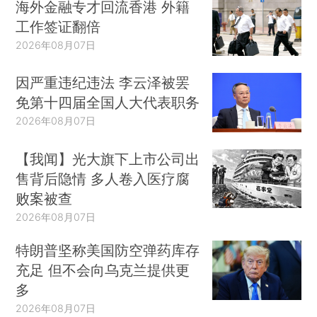
海外金融专才回流香港 外籍
工作签证翻倍
2026年08月07日
因严重违纪违法 李云泽被罢
免第十四届全国人大代表职务
2026年08月07日
【我闻】光大旗下上市公司出
售背后隐情 多人卷入医疗腐
败案被查
2026年08月07日
特朗普坚称美国防空弹药库存
充足 但不会向乌克兰提供更
多
2026年08月07日