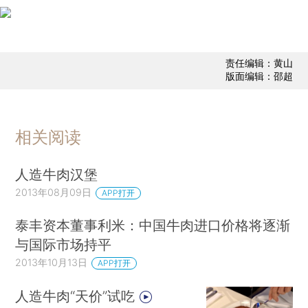
责任编辑：黄山
版面编辑：邵超
相关阅读
人造牛肉汉堡
2013年08月09日
APP打开
泰丰资本董事利米：中国牛肉进口价格将逐渐
与国际市场持平
2013年10月13日
APP打开
人造牛肉“天价”试吃