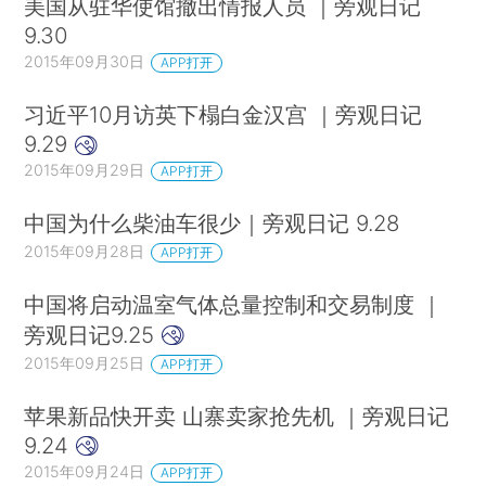
美国从驻华使馆撤出情报人员 ｜旁观日记
9.30
2015年09月30日
APP打开
习近平10月访英下榻白金汉宫 ｜旁观日记
9.29
2015年09月29日
APP打开
中国为什么柴油车很少｜旁观日记 9.28
2015年09月28日
APP打开
中国将启动温室气体总量控制和交易制度 ｜
旁观日记9.25
2015年09月25日
APP打开
苹果新品快开卖 山寨卖家抢先机 ｜旁观日记
9.24
2015年09月24日
APP打开