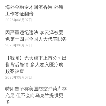
海外金融专才回流香港 外籍
工作签证翻倍
2026年08月07日
因严重违纪违法 李云泽被罢
免第十四届全国人大代表职务
2026年08月07日
【我闻】光大旗下上市公司出
售背后隐情 多人卷入医疗腐
败案被查
2026年08月07日
特朗普坚称美国防空弹药库存
充足 但不会向乌克兰提供更
多