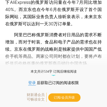
下AliExpress的俄罗斯访问量在今年7月同比增加
40%。而京东也在今年6月在俄罗斯开设了首个国
际网站，其国际业务负责人徐昕泉表示，未来京东
在俄罗斯可以达到一天30万订单量。
阿里巴巴称俄罗斯消费者对日用品的需求不断
增加，而对于时装、食品和电子产品的需求也在持
续。京东在俄罗斯的战略则是独家提供中国国产低
价手机等商品。两家公司同时都在计划，要将卢布
贬值后价格低廉的俄罗斯商品销往中国市场。
本文共计534字 订阅后继续阅读
登录
后获取已订阅的阅读权限
财新通会员
订阅/会员升级
可畅读全文