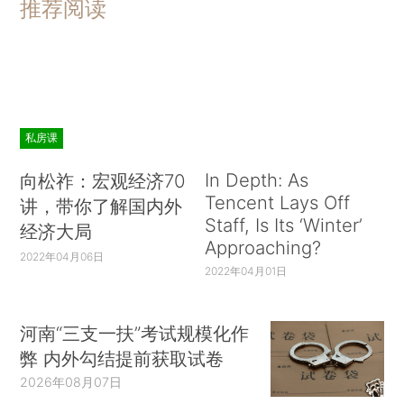
推荐阅读
私房课
In Depth: As
向松祚：宏观经济70
Tencent Lays Off
讲，带你了解国内外
Staff, Is Its ‘Winter’
经济大局
Approaching?
2022年04月06日
2022年04月01日
河南“三支一扶”考试规模化作
弊 内外勾结提前获取试卷
2026年08月07日