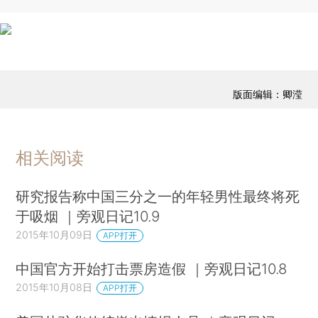
版面编辑：卿滢
相关阅读
研究报告称中国三分之一的年轻男性最终将死
于吸烟 ｜旁观日记10.9
2015年10月09日
APP打开
中国官方开始打击票房造假 ｜旁观日记10.8
2015年10月08日
APP打开