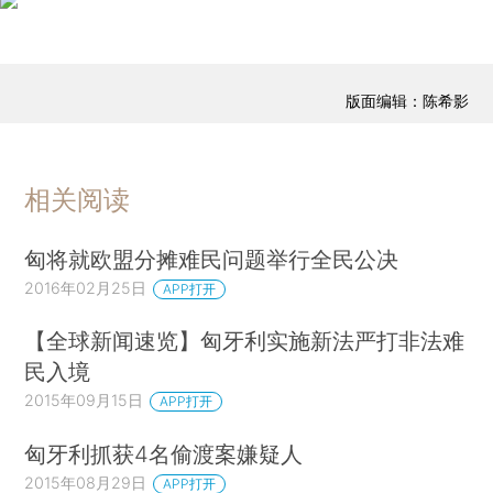
版面编辑：陈希影
相关阅读
匈将就欧盟分摊难民问题举行全民公决
2016年02月25日
APP打开
【全球新闻速览】匈牙利实施新法严打非法难
民入境
2015年09月15日
APP打开
匈牙利抓获4名偷渡案嫌疑人
2015年08月29日
APP打开