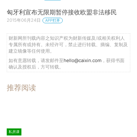
匈牙利宣布无限期暂停接收欧盟非法移民
2015年06月24日
APP打开
财新网所刊载内容之知识产权为财新传媒及/或相关权利人
专属所有或持有。未经许可，禁止进行转载、摘编、复制及
建立镜像等任何使用。
如有意愿转载，请发邮件至
hello@caixin.com
，获得书面
确认及授权后，方可转载。
推荐阅读
私房课