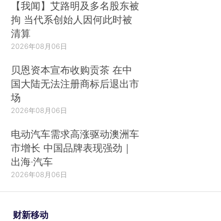
【我闻】艾路明及多名股东被
拘 当代系创始人因何此时被
清算
2026年08月06日
贝恩资本宣布收购贡茶 在中
国大陆无法注册商标后退出市
场
2026年08月06日
电动汽车需求高涨驱动澳洲车
市增长 中国品牌表现强劲｜
出海·汽车
2026年08月06日
财新移动