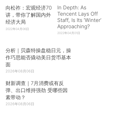
In Depth: As
向松祚：宏观经济70
Tencent Lays Off
讲，带你了解国内外
Staff, Is Its ‘Winter’
经济大局
Approaching?
2022年04月06日
2022年04月01日
分析｜贝森特操盘稳日元，操
作巧思能否撬动美日货币基本
面
2026年08月06日
财新调查｜7月消费或有反
弹、出口维持强劲 受哪些因
素带动？
2026年08月06日